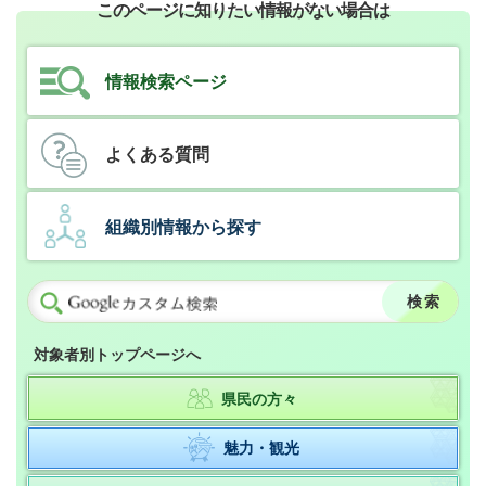
このページに知りたい情報がない場合は
情報検索ページ
よくある質問
組織別情報から探す
対象者別トップページへ
県民の方々
魅力・観光