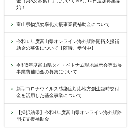
金（第3次募集）」について※8月10日追加募集開
始！
富山県物流効率化支援事業費補助金について
令和５年度富山県オンライン海外販路開拓支援補
助金の募集について【随時、受付中】
令和5年度富山県タイ・ベトナム現地展示会等出展
事業費補助金の募集について
新型コロナウイルス感染症対応地方創生臨時交付
金を活用した基金事業について
【採択結果】令和4年度富山県オンライン海外販路
開拓支援補助金