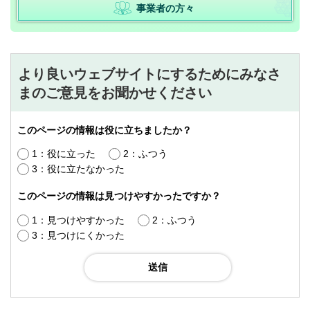
事業者の方々
より良いウェブサイトにするためにみなさ
まのご意見をお聞かせください
このページの情報は役に立ちましたか？
1：役に立った
2：ふつう
3：役に立たなかった
このページの情報は見つけやすかったですか？
1：見つけやすかった
2：ふつう
3：見つけにくかった