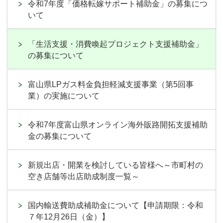
令和7年度「価格転嫁サポート補助金」の募集につ
いて
「生活支援・消費喚起プロジェクト支援補助金」
の募集について
富山県LPガス料金負担軽減支援事業（第5回事
業）の実施について
令和7年度富山県オンライン海外販路開拓支援補助
金の募集について
新規出店・開業を検討している皆様へ～市町村の
空き店舗等出店助成制度一覧～
国内輸送費助成補助金について【申請期限：令和
７年12月26日（金）】