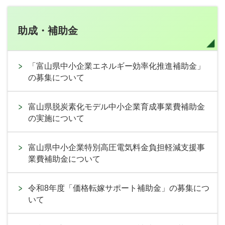
助成・補助金
「富山県中小企業エネルギー効率化推進補助金」
の募集について
富山県脱炭素化モデル中小企業育成事業費補助金
の実施について
富山県中小企業特別高圧電気料金負担軽減支援事
業費補助金について
令和8年度「価格転嫁サポート補助金」の募集につ
いて