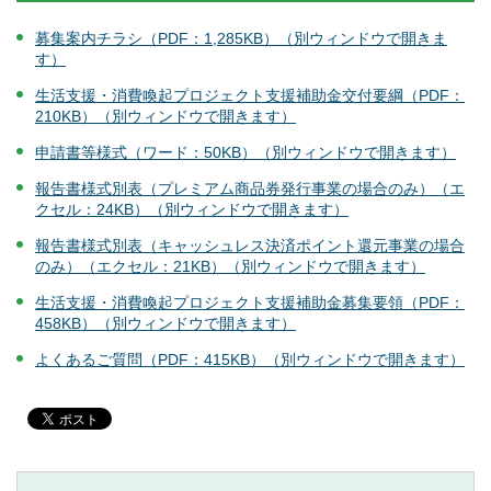
募集案内チラシ（PDF：1,285KB）（別ウィンドウで開きま
す）
生活支援・消費喚起プロジェクト支援補助金交付要綱（PDF：
210KB）（別ウィンドウで開きます）
申請書等様式（ワード：50KB）（別ウィンドウで開きます）
報告書様式別表（プレミアム商品券発行事業の場合のみ）（エ
クセル：24KB）（別ウィンドウで開きます）
報告書様式別表（キャッシュレス決済ポイント還元事業の場合
のみ）（エクセル：21KB）（別ウィンドウで開きます）
生活支援・消費喚起プロジェクト支援補助金募集要領（PDF：
458KB）（別ウィンドウで開きます）
よくあるご質問（PDF：415KB）（別ウィンドウで開きます）