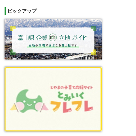
ピックアップ