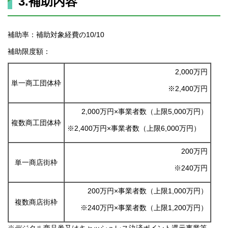
3.補助内容
補助率：補助対象経費の10/10
補助限度額：
2,000万円
単一商工団体枠
※2,400万円
2,000万円×事業者数（上限5,000万円）
複数商工団体枠
※2,400万円×事業者数（上限6,000万円）
200万円
単一商店街枠
※240万円
200万円×事業者数（上限1,000万円）
複数商店街枠
※240万円×事業者数（上限1,200万円）