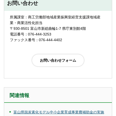
お問い合わせ
所属課室：商工労働部地域産業振興室経営支援課地域産
業・商業活性化担当
〒930-8501 富山市新総曲輪1-7 県庁東別館4階
電話番号：076-444-3253
ファックス番号：076-444-4402
関連情報
富山県脱炭素化モデル中小企業育成事業費補助金の実施