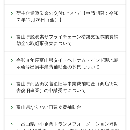
荷主企業奨励金の交付について【申請期限：令和
７年12月26日（金）】
富山県脱炭素サプライチェーン構築支援事業費補
助金の取組事例集について
令和８年度富山県タイ・ベトナム・インド現地展
示会等出展事業費補助金の募集について
富山県商店街災害復旧等事業費補助金（商店街災
害復旧事業）の申請受付について
富山県なりわい再建支援補助金
「富山県中小企業トランスフォーメーション補助