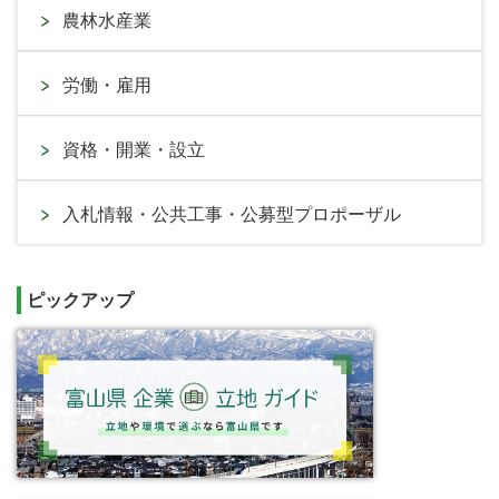
農林水産業
労働・雇用
資格・開業・設立
入札情報・公共工事・公募型プロポーザル
ピックアップ