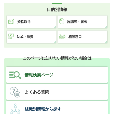
目的別情報
資格取得
許認可・届出
助成・融資
相談窓口
このページに知りたい情報がない場合は
情報検索ページ
よくある質問
組織別情報から探す