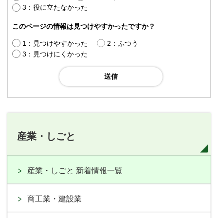
3：役に立たなかった
このページの情報は見つけやすかったですか？
1：見つけやすかった
2：ふつう
3：見つけにくかった
産業・しごと
産業・しごと 新着情報一覧
商工業・建設業