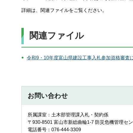
詳細は、関連ファイルをご覧ください。
関連ファイル
令和9・10年度富山県建設工事入札参加資格審査に
お問い合わせ
所属課室：土木部管理課入札・契約係
〒930-8501 富山市新総曲輪1-7 防災危機管理セ
電話番号：076-444-3309