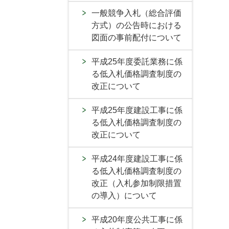
一般競争入札（総合評価
方式）の公告時における
図面の事前配付について
平成25年度委託業務に係
る低入札価格調査制度の
改正について
平成25年度建設工事に係
る低入札価格調査制度の
改正について
平成24年度建設工事に係
る低入札価格調査制度の
改正（入札参加制限措置
の導入）について
平成20年度公共工事に係