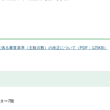
係る審査基準（主観点数）の改正について（PDF：125KB）
ンター7階