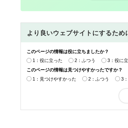
より良いウェブサイトにするため
このページの情報は役に立ちましたか？
1：役に立った
2：ふつう
3：役に
このページの情報は見つけやすかったですか？
1：見つけやすかった
2：ふつう
3