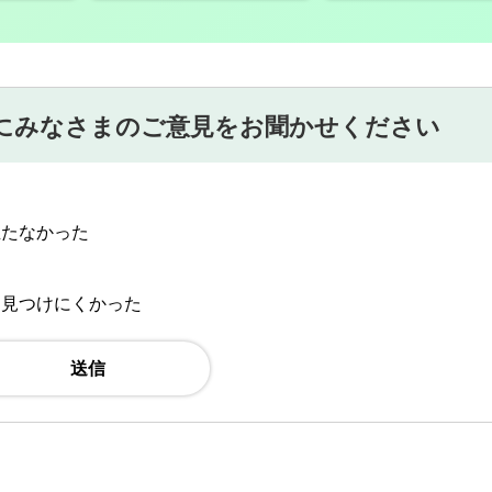
にみなさまのご意見をお聞かせください
立たなかった
：見つけにくかった