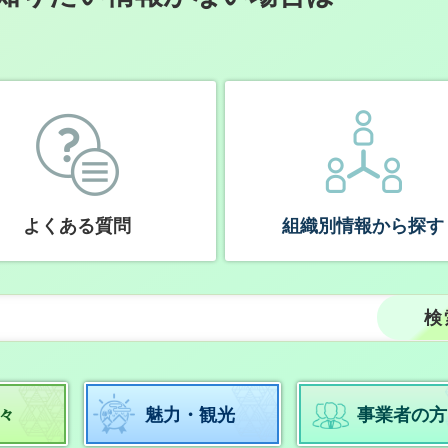
よくある質問
組織別情報から探す
々
魅力・観光
事業者の方