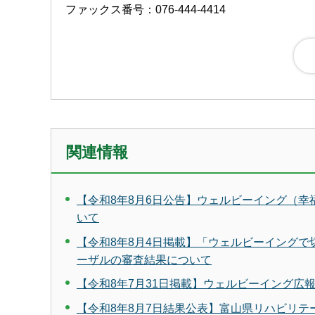
ファックス番号：076-444-4414
関連情報
【令和8年8月6日公告】ウェルビーイング（
いて
【令和8年8月4日掲載】「ウェルビーイング
ーザルの審査結果について
【令和8年7月31日掲載】ウェルビーイング
【令和8年8月7日結果公表】富山県リハビリ