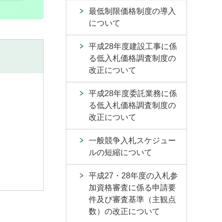
最低制限価格制度の導入
について
平成28年度建設工事に係
る低入札価格調査制度の
改正について
平成28年度委託業務に係
る低入札価格調査制度の
改正について
一般競争入札スケジュー
ルの短縮について
平成27・28年度の入札参
加資格審査に係る申請要
件及び審査基準（主観点
数）の改正について