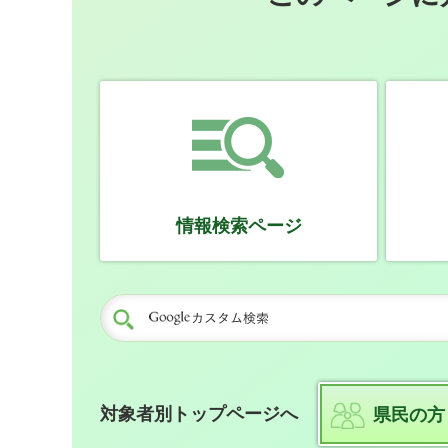
情報検索ページ
対象者別トップページへ
県民の方