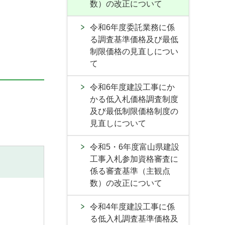
数）の改正について
令和6年度委託業務に係
る調査基準価格及び最低
制限価格の見直しについ
て
令和6年度建設工事にか
かる低入札価格調査制度
及び最低制限価格制度の
見直しについて
令和5・6年度富山県建設
工事入札参加資格審査に
係る審査基準（主観点
数）の改正について
令和4年度建設工事に係
る低入札調査基準価格及