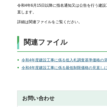
令和4年6月15日以降に指名通知又は公告を行う建
直します。
詳細は関連ファイルをご覧ください。
関連ファイル
令和4年度建設工事に係る低入札調査基準価格の見直
令和4年度建設工事に係る最低制限価格の見直しにつ
お問い合わせ