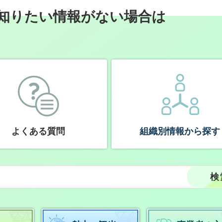
知りたい情報がない場合は
よくある質問
組織別情報から探す