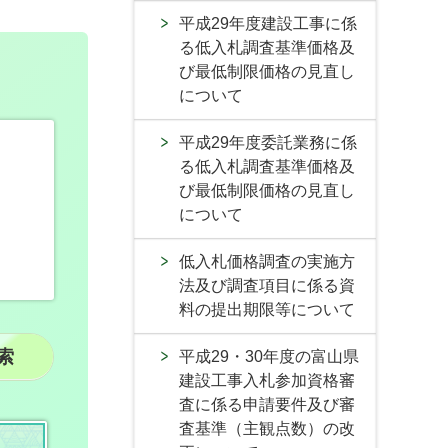
平成29年度建設工事に係
る低入札調査基準価格及
び最低制限価格の見直し
について
平成29年度委託業務に係
る低入札調査基準価格及
び最低制限価格の見直し
について
低入札価格調査の実施方
法及び調査項目に係る資
料の提出期限等について
平成29・30年度の富山県
建設工事入札参加資格審
査に係る申請要件及び審
査基準（主観点数）の改