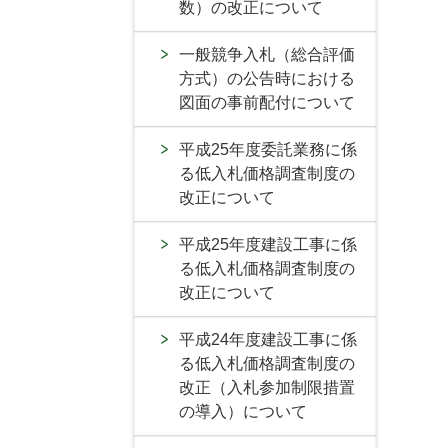
数）の改正について
一般競争入札（総合評価
方式）の公告時における
図面の事前配付について
平成25年度委託業務に係
る低入札価格調査制度の
改正について
平成25年度建設工事に係
る低入札価格調査制度の
改正について
平成24年度建設工事に係
る低入札価格調査制度の
改正（入札参加制限措置
の導入）について