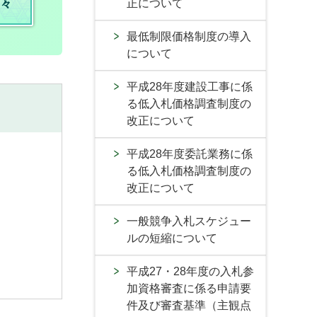
々
正について
最低制限価格制度の導入
について
平成28年度建設工事に係
る低入札価格調査制度の
改正について
平成28年度委託業務に係
る低入札価格調査制度の
改正について
一般競争入札スケジュー
ルの短縮について
平成27・28年度の入札参
加資格審査に係る申請要
件及び審査基準（主観点