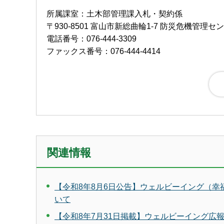
所属課室：土木部管理課入札・契約係
〒930-8501 富山市新総曲輪1-7 防災危機管理セ
電話番号：076-444-3309
ファックス番号：076-444-4414
関連情報
【令和8年8月6日公告】ウェルビーイング（
いて
【令和8年7月31日掲載】ウェルビーイング