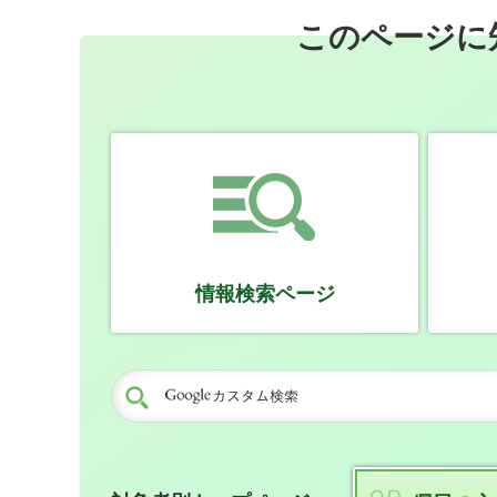
このページに
情報検索ページ