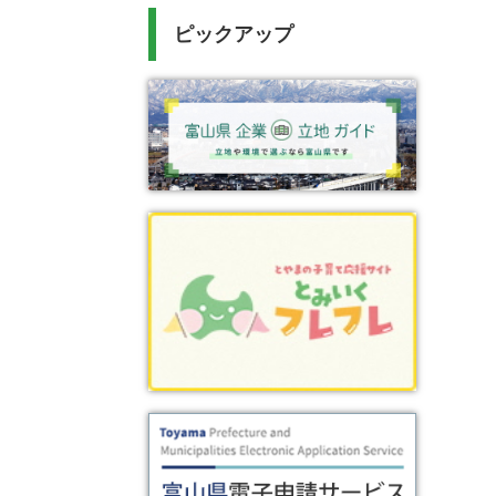
ピックアップ