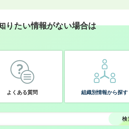
知りたい情報がない場合は
よくある質問
組織別情報から探す