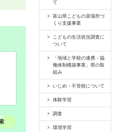
て
富山県こどもの居場所づ
くり支援事業
こどもの生活状況調査に
ついて
「地域と学校の連携・協
働体制構築事業」県の取
組み
いじめ・不登校について
体験学習
調査
環境学習