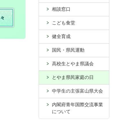
相談窓口
々
こども食堂
健全育成
国民・県民運動
高校生とやま県議会
とやま県民家庭の日
中学生の主張富山県大会
内閣府青年国際交流事業
について