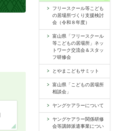
フリースクール等こども
の居場所づくり支援検討
会（令和８年度）
富山県「フリースクール
等こどもの居場所」ネッ
トワーク交流会＆スタッ
フ研修会
とやまこどもサミット
富山県「こどもの居場所
相談会」
ヤングケアラーについて
口
ヤングケアラー関係研修
会等講師派遣事業につい