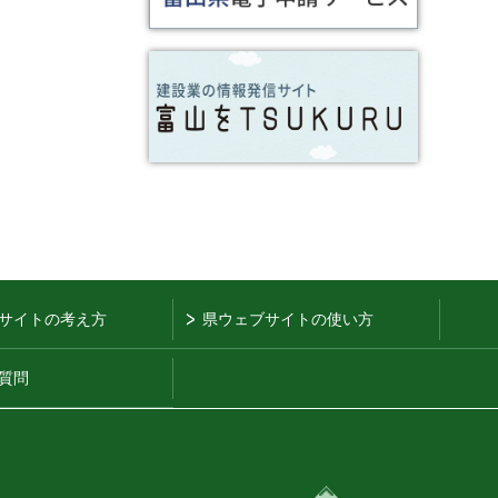
サイトの考え方
県ウェブサイトの使い方
質問