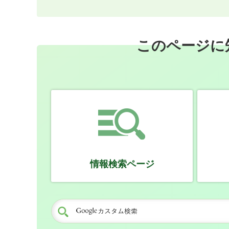
このページに
情報検索ページ