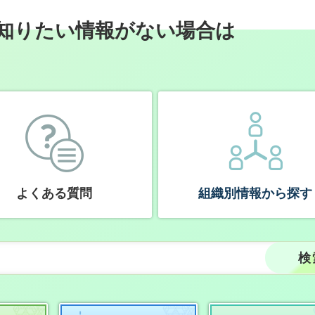
知りたい情報がない場合は
よくある質問
組織別情報から探す