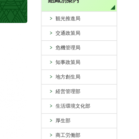
組織別案内
観光推進局
交通政策局
危機管理局
知事政策局
地方創生局
経営管理部
生活環境文化部
厚生部
商工労働部