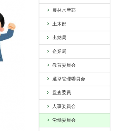
農林水産部
土木部
出納局
企業局
教育委員会
選挙管理委員会
監査委員
人事委員会
労働委員会