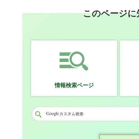
このページに
情報検索ページ