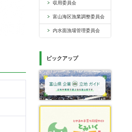
収用委員会
富山海区漁業調整委員会
内水面漁場管理委員会
ピックアップ