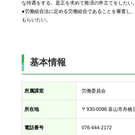
な待遇をする。是正を求めて救済の申立てをしたい
●労働組合法に定める労働組合であることを審査し
もらいたい。
基本情報
所属課室
労働委員会
所在地
〒930-0096 富山市舟
電話番号
076-444-2172