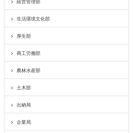
経営管理部
生活環境文化部
厚生部
商工労働部
農林水産部
土木部
出納局
企業局