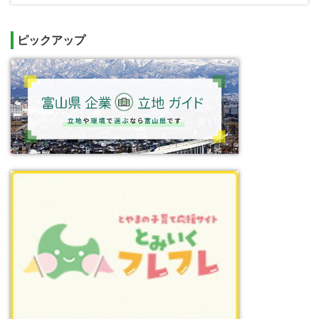
ピックアップ