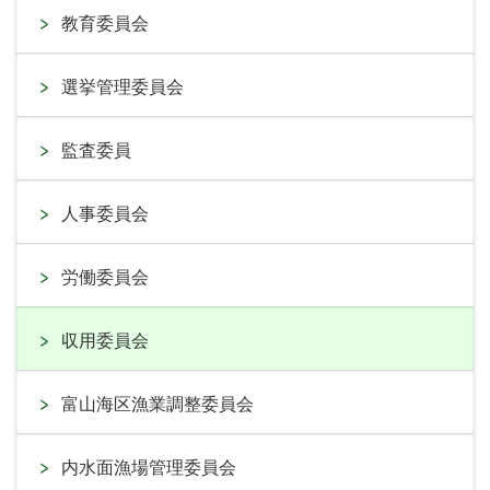
教育委員会
選挙管理委員会
監査委員
人事委員会
労働委員会
収用委員会
富山海区漁業調整委員会
内水面漁場管理委員会