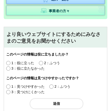
事業者の方々
より良いウェブサイトにするためにみなさ
まのご意見をお聞かせください
このページの情報は役に立ちましたか？
1：役に立った
2：ふつう
3：役に立たなかった
このページの情報は見つけやすかったですか？
1：見つけやすかった
2：ふつう
3：見つけにくかった