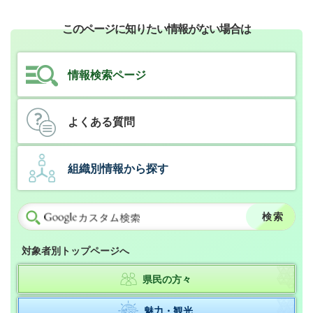
このページに知りたい情報がない場合は
情報検索ページ
よくある質問
組織別情報から探す
対象者別トップページへ
県民の方々
魅力・観光