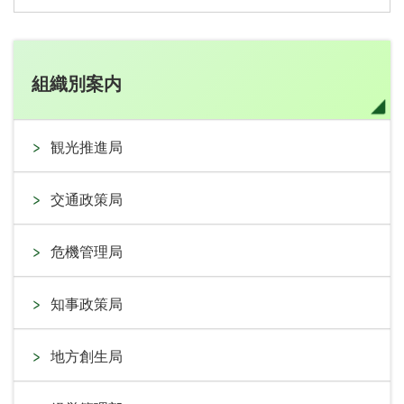
組織別案内
観光推進局
交通政策局
危機管理局
知事政策局
地方創生局