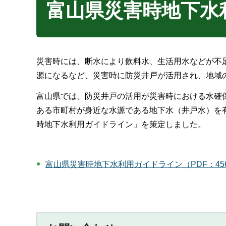
富山県災害時地下水
災害時には、断水により飲料水、生活用水などが不
源になるなど、災害時に防災井戸が活用され、地域
富山県では、防災井戸の活用が災害時における水確
ある市町村が身近な水源である地下水（井戸水）を
時地下水利用ガイドライン」を策定しました。
富山県災害時地下水利用ガイドライン（PDF：45