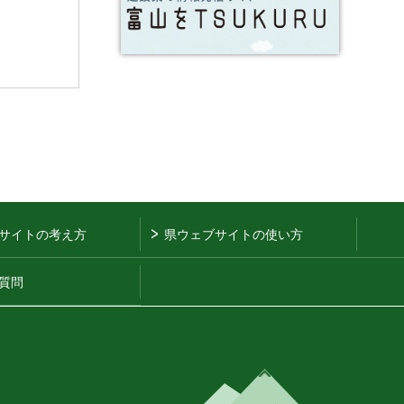
サイトの考え方
県ウェブサイトの使い方
質問