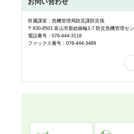
お問い合わせ
所属課室：危機管理局防災課防災係
〒930-8501 富山市新総曲輪1-7 防災危機管理セ
電話番号：076-444-3118
ファックス番号：076-444-3489