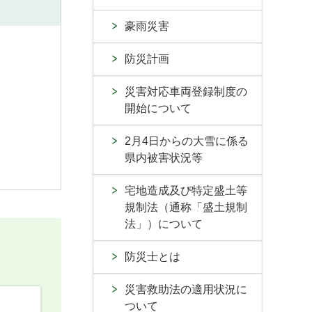
豪雨災害
防災計画
災害対応車両登録制度の
開始について
2月4日からの大雪に係る
県内被害状況等
宅地造成及び特定盛土等
規制法（通称「盛土規制
法」）について
防災士とは
災害救助法の適用状況に
ついて