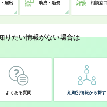
可・届出
助成・融資
相談窓
知りたい情報がない場合は
よくある質問
組織別情報から探す