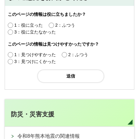
このページの情報は役に立ちましたか？
1：役に立った
2：ふつう
3：役に立たなかった
このページの情報は見つけやすかったですか？
1：見つけやすかった
2：ふつう
3：見つけにくかった
防災・災害支援
令和8年熊本地震の関連情報