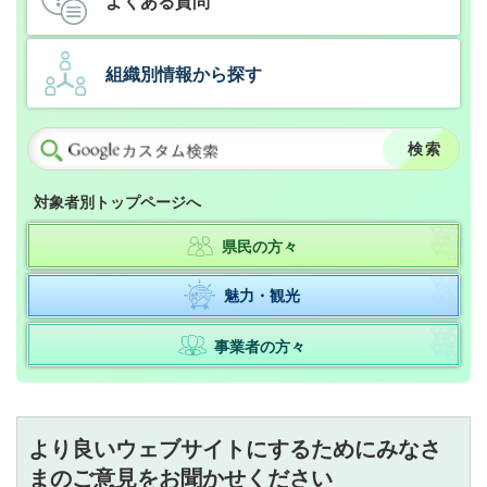
よくある質問
組織別情報から探す
対象者別トップページへ
県民の方々
魅力・観光
事業者の方々
より良いウェブサイトにするためにみなさ
まのご意見をお聞かせください