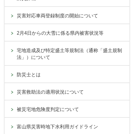
災害対応車両登録制度の開始について
2月4日からの大雪に係る県内被害状況等
宅地造成及び特定盛土等規制法（通称「盛土規制
法」）について
防災士とは
災害救助法の適用状況について
被災宅地危険度判定について
富山県災害時地下水利用ガイドライン