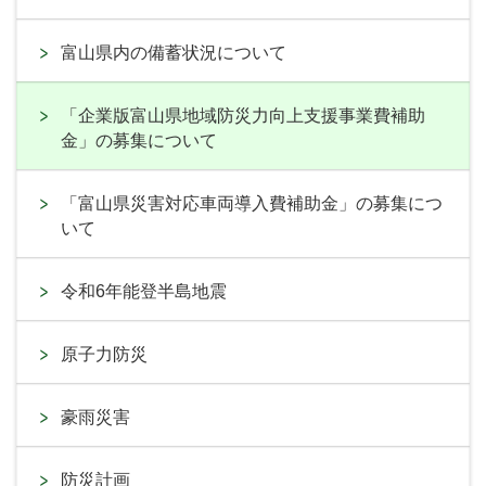
富山県内の備蓄状況について
「企業版富山県地域防災力向上支援事業費補助
金」の募集について
「富山県災害対応車両導入費補助金」の募集につ
いて
令和6年能登半島地震
原子力防災
豪雨災害
防災計画