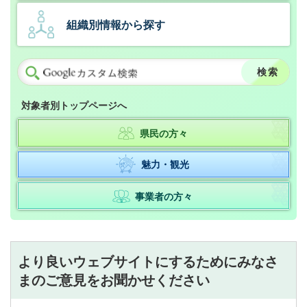
組織別情報から探す
対象者別トップページへ
県民の方々
魅力・観光
事業者の方々
より良いウェブサイトにするためにみなさ
まのご意見をお聞かせください