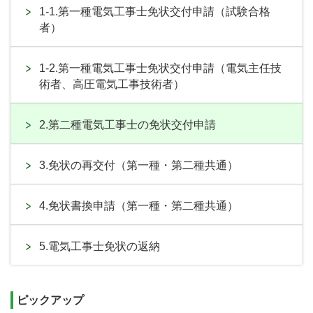
1-1.第一種電気工事士免状交付申請（試験合格
者）
1-2.第一種電気工事士免状交付申請（電気主任技
術者、高圧電気工事技術者）
2.第二種電気工事士の免状交付申請
3.免状の再交付（第一種・第二種共通）
4.免状書換申請（第一種・第二種共通）
5.電気工事士免状の返納
ピックアップ