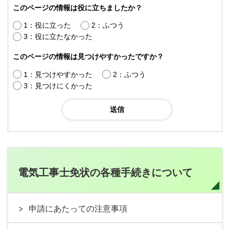
このページの情報は役に立ちましたか？
1：役に立った
2：ふつう
3：役に立たなかった
このページの情報は見つけやすかったですか？
1：見つけやすかった
2：ふつう
3：見つけにくかった
電気工事士免状の各種手続きについて
申請にあたっての注意事項