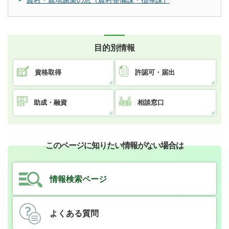
目的別情報
資格取得
許認可・届出
助成・融資
相談窓口
このページに知りたい情報がない場合は
情報検索ページ
よくある質問