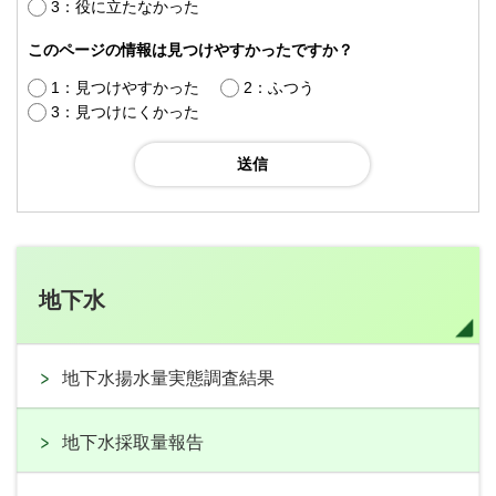
3：役に立たなかった
このページの情報は見つけやすかったですか？
1：見つけやすかった
2：ふつう
3：見つけにくかった
地下水
地下水揚水量実態調査結果
地下水採取量報告