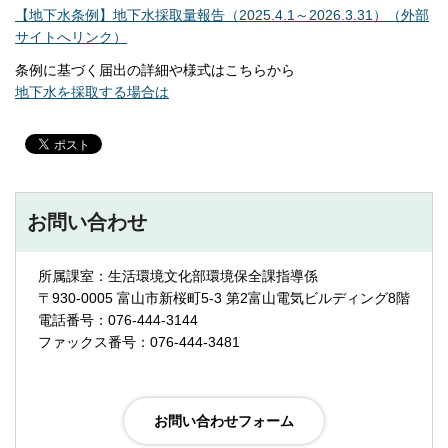
【地下水条例】地下水採取量報告（2025.4.1～2026.3.31）（外部
サイトへリンク）
条例に基づく届出の詳細や様式はこちらから
地下水を採取する場合は
お問い合わせ
所属課室：生活環境文化部環境保全課指導係
〒930-0005 富山市新桜町5-3 第2富山電気ビルディング8階
電話番号：076-444-3144
ファックス番号：076-444-3481