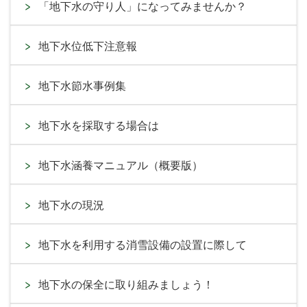
「地下水の守り人」になってみませんか？
地下水位低下注意報
地下水節水事例集
地下水を採取する場合は
地下水涵養マニュアル（概要版）
地下水の現況
地下水を利用する消雪設備の設置に際して
地下水の保全に取り組みましょう！