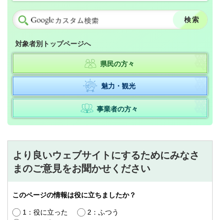
対象者別トップページへ
県民の方々
魅力・観光
事業者の方々
より良いウェブサイトにするためにみなさ
まのご意見をお聞かせください
このページの情報は役に立ちましたか？
1：役に立った
2：ふつう