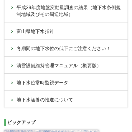
平成29年度地盤変動量調査の結果（地下水条例規
制地域及びその周辺地域）
富山県地下水指針
冬期間の地下水位の低下にご注意ください！
消雪設備維持管理マニュアル（概要版）
地下水位常時監視データ
地下水涵養の推進について
ピックアップ