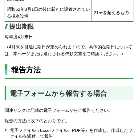
昭和52年3月1日の後に新たに設置されてい
21㎠を超えるもの
る揚水設備
提出期限
毎年度4月末日
（4月末を目途に期日が定められますので、具体的な期日について
は、本ページまたは送付される依頼文書をご確認ください。）
報告方法
電子フォームから報告する場合
関連リンクに記載の電子フォームからご報告ください。
報告の方法は以下のとおりです。
電子ファイル（Excelファイル、PDF等）を作成し、作成したフ
ァイルを添付して報告