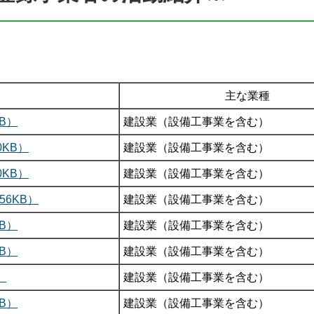
主な業種
B）
建設業（設備工事業を含む）
KB）
建設業（設備工事業を含む）
KB）
建設業（設備工事業を含む）
56KB）
建設業（設備工事業を含む）
B）
建設業（設備工事業を含む）
B）
建設業（設備工事業を含む）
）
建設業（設備工事業を含む）
B）
建設業（設備工事業を含む）