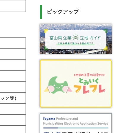
ピックアップ
ック等）