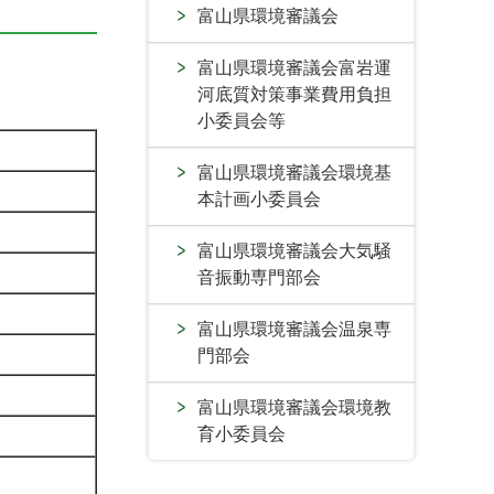
富山県環境審議会
富山県環境審議会富岩運
河底質対策事業費用負担
小委員会等
富山県環境審議会環境基
本計画小委員会
富山県環境審議会大気騒
音振動専門部会
富山県環境審議会温泉専
門部会
富山県環境審議会環境教
育小委員会