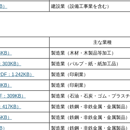
B）
建設業（設備工事業を含む）
主な業種
KB）
製造業（木材・木製品等加工）
303KB）
製造業（パルプ・紙・紙加工品）
：1,242KB）
製造業（印刷業）
KB）
製造業（印刷業）
：309KB）
製造業（石油・石炭・ゴム・プラスチ
417KB）
製造業（鉄鋼・非鉄金属・金属製品）
KB）
製造業（鉄鋼・非鉄金属・金属製品）
B）
製造業（鉄鋼・非鉄金属・金属製品）