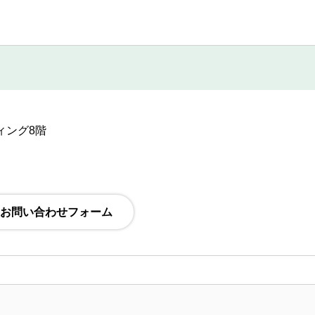
ディング8階