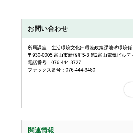
お問い合わせ
所属課室：生活環境文化部環境政策課地球環境係
〒930-0005 富山市新桜町5-3 第2富山電気ビル
電話番号：076-444-8727
ファックス番号：076-444-3480
関連情報