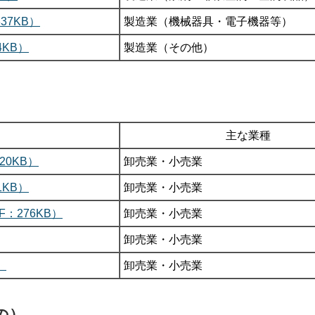
37KB）
製造業（機械器具・電子機器等）
KB）
製造業（その他）
主な業種
20KB）
卸売業・小売業
KB）
卸売業・小売業
：276KB）
卸売業・小売業
卸売業・小売業
）
卸売業・小売業
の）