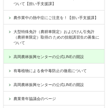
ついて【担い手支援課】
農作業中の熱中症にご注意を！【担い手支援課】
大型特殊免許（農耕車限定）およびけん引免許
（農耕車限定）取得の ための技能講習生の募集に
ついて
高岡農林振興センターの公式LINEの開設
有毒植物による食中毒防止の徹底について
高岡農林振興センターの公式LINEの開設
農業青年協議会のページ