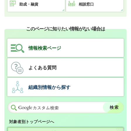
助成・融資
相談窓口
このページに知りたい情報がない場合は
情報検索ページ
よくある質問
組織別情報から探す
対象者別トップページへ