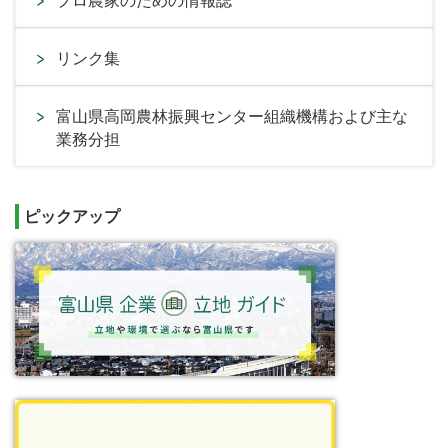
プロ農家のための情報誌
リンク集
富山県高岡農林振興センター組織機構および主な
業務分担
ピックアップ