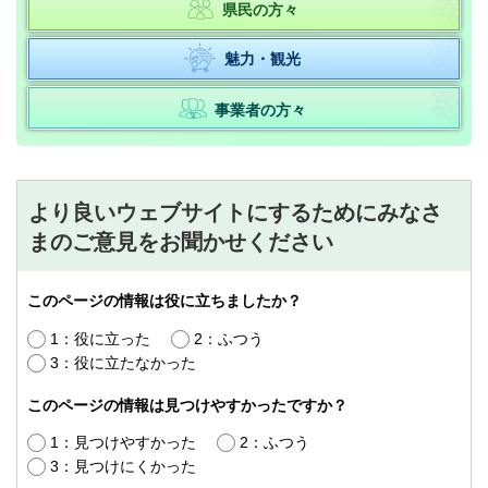
県民の方々
魅力・観光
事業者の方々
より良いウェブサイトにするためにみなさ
まのご意見をお聞かせください
このページの情報は役に立ちましたか？
1：役に立った
2：ふつう
3：役に立たなかった
このページの情報は見つけやすかったですか？
1：見つけやすかった
2：ふつう
3：見つけにくかった