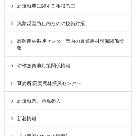
新規就農に関する相談窓口
気象災害防止のための技術対策
高岡農林振興センター管内の農業農村整備関係情
報
耕作放棄地対策関係情報
直売所:高岡農林振興センター
新規就業、新規参入
新着情報