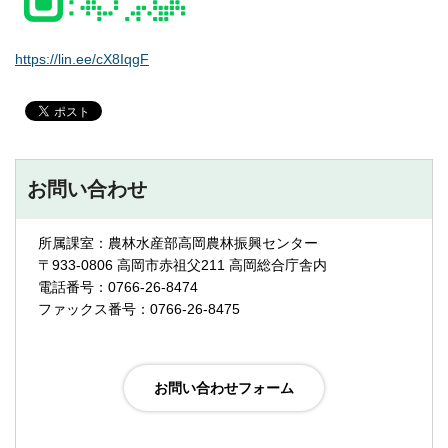
https://lin.ee/cX8IqgF
お問い合わせ
所属課室：農林水産部高岡農林振興センター
〒933-0806 高岡市赤祖父211 高岡総合庁舎内
電話番号：0766-26-8474
ファックス番号：0766-26-8475