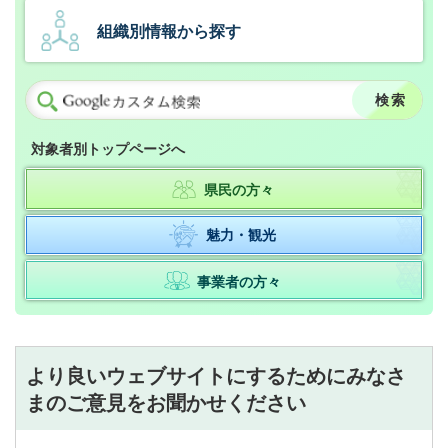
組織別情報から探す
対象者別トップページへ
県民の方々
魅力・観光
事業者の方々
より良いウェブサイトにするためにみなさ
まのご意見をお聞かせください