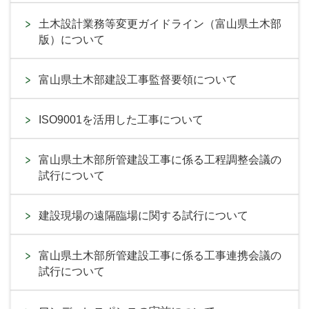
土木設計業務等変更ガイドライン（富山県土木部
版）について
富山県土木部建設工事監督要領について
ISO9001を活用した工事について
富山県土木部所管建設工事に係る工程調整会議の
試行について
建設現場の遠隔臨場に関する試行について
富山県土木部所管建設工事に係る工事連携会議の
試行について