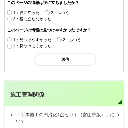
このページの情報は役に立ちましたか？
1：役に立った
2：ふつう
3：役に立たなかった
このページの情報は見つけやすかったですか？
1：見つけやすかった
2：ふつう
3：見つけにくかった
施工管理関係
「工事施工の円滑化4点セット（富山県版）」につ
いて