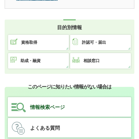
目的別情報
資格取得
許認可・届出
助成・融資
相談窓口
このページに知りたい情報がない場合は
情報検索ページ
よくある質問