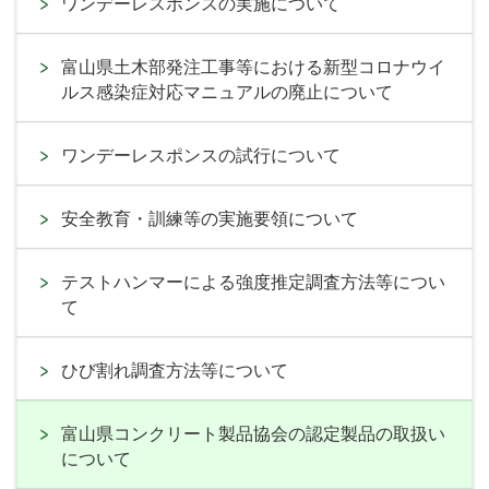
ワンデーレスポンスの実施について
富山県土木部発注工事等における新型コロナウイ
ルス感染症対応マニュアルの廃止について
ワンデーレスポンスの試行について
安全教育・訓練等の実施要領について
テストハンマーによる強度推定調査方法等につい
て
ひび割れ調査方法等について
富山県コンクリート製品協会の認定製品の取扱い
について