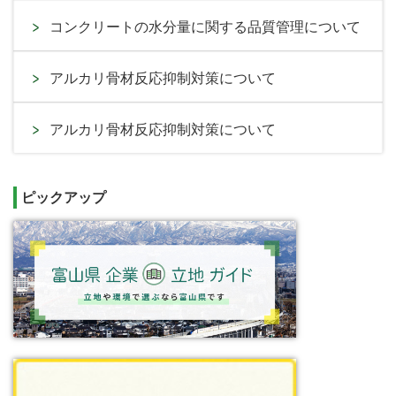
コンクリートの水分量に関する品質管理について
アルカリ骨材反応抑制対策について
アルカリ骨材反応抑制対策について
ピックアップ