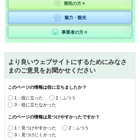
県民の方々
魅力・観光
事業者の方々
より良いウェブサイトにするためにみなさ
まのご意見をお聞かせください
このページの情報は役に立ちましたか？
1：役に立った
2：ふつう
3：役に立たなかった
このページの情報は見つけやすかったですか？
1：見つけやすかった
2：ふつう
3：見つけにくかった