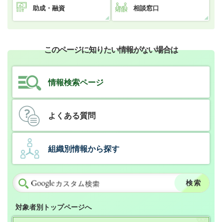
助成・融資
相談窓口
このページに知りたい情報がない場合は
情報検索ページ
よくある質問
組織別情報から探す
対象者別トップページへ