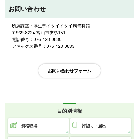
お問い合わせ
所属課室：厚生部イタイイタイ病資料館
〒939-8224 富山市友杉151
電話番号：076-428-0830
ファックス番号：076-428-0833
目的別情報
資格取得
許認可・届出