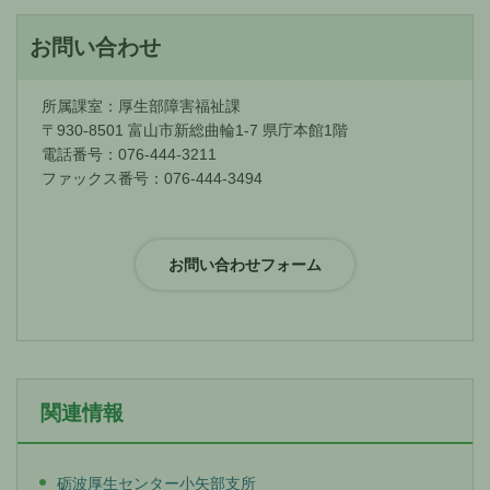
お問い合わせ
所属課室：厚生部障害福祉課
〒930-8501 富山市新総曲輪1-7 県庁本館1階
電話番号：076-444-3211
ファックス番号：076-444-3494
関連情報
砺波厚生センター小矢部支所