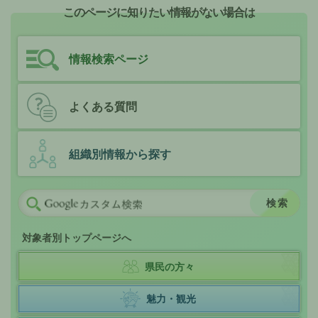
このページに知りたい情報がない場合は
情報検索ページ
よくある質問
組織別情報から探す
対象者別トップページへ
県民の方々
魅力・観光