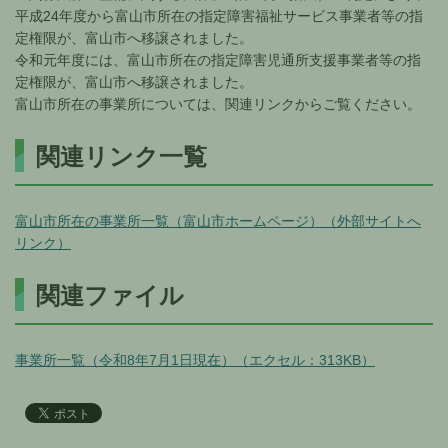
平成24年度から富山市所在の指定障害福祉サービス事業者等の指
定権限が、富山市へ移譲されました。
令和元年度には、富山市所在の指定障害児通所支援事業者等の指
定権限が、富山市へ移譲されました。
富山市所在の事業所については、関連リンクからご覧ください。
関連リンク一覧
富山市所在の事業所一覧（富山市ホームページ）（外部サイトへ
リンク）
関連ファイル
事業所一覧（令和8年7月1日現在）（エクセル：313KB）