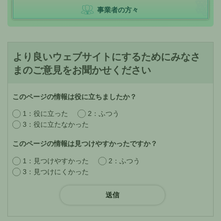
事業者の方々
より良いウェブサイトにするためにみなさ
まのご意見をお聞かせください
このページの情報は役に立ちましたか？
1：役に立った
2：ふつう
3：役に立たなかった
このページの情報は見つけやすかったですか？
1：見つけやすかった
2：ふつう
3：見つけにくかった