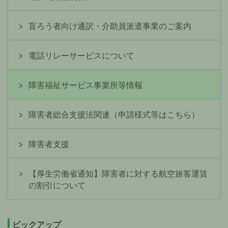
盲ろう者向け通訳・介助員派遣事業のご案内
電話リレーサービスについて
障害福祉サービス事業所等情報
障害者総合支援法関連（申請様式等はこちら）
障害者支援
【厚生労働省通知】障害者に対する航空旅客運賃
の割引について
ピックアップ