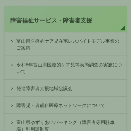
障害福祉サービス・障害者支援
富山県医療的ケア児在宅レスパイトモデル事業の
ご案内
令和8年富山県医療的ケア児等実態調査の実施につ
いて
発達障害者支援地域協議会
障害児・者歯科医療ネットワークについて
富山県ゆずりあいパーキング（障害者等用駐車
場）利用証制度