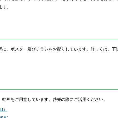
ます。
所に、ポスター及びチラシをお配りしています。詳しくは、下
、動画をご用意しています。啓発の際にご活用ください。
B）
KB）