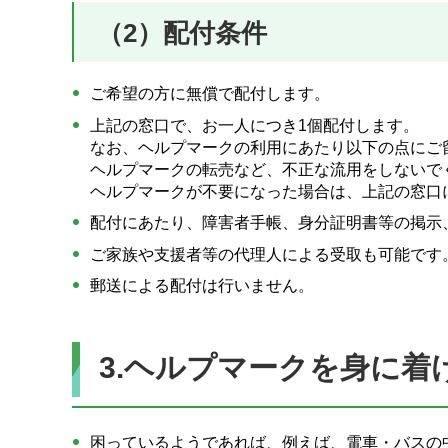
（2）配付条件
ご希望の方に無償で配付します。
上記の窓口で、お一人につき1個配付します。
なお、ヘルプマークの利用にあたり以下の点にご
ヘルプマークの転売など、不正な流用をしないで
ヘルプマークが不要になった場合は、上記の窓口
配付にあたり、障害者手帳、身分証明書等の掲示
ご家族や支援者等の代理人による受取も可能です
郵送による配付は行いません。
3.ヘルプマークを身に
困っているようであれば、例えば、電車・バスの