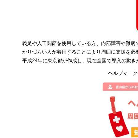
義足や人工関節を使用している方、内部障害や難病
かりづらい人が着用することにより周囲に支援を必
平成24年に東京都が作成し、現在全国で導入の動き
ヘルプマーク