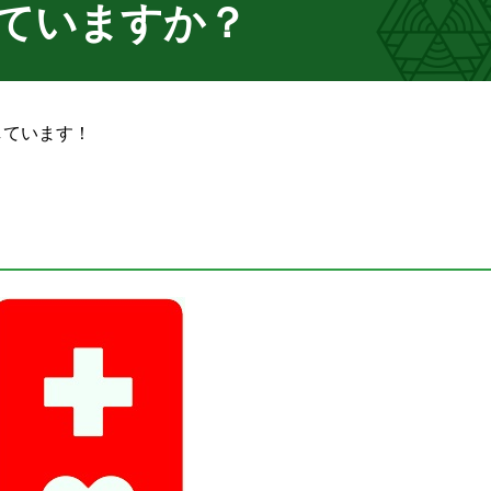
ていますか？
しています！