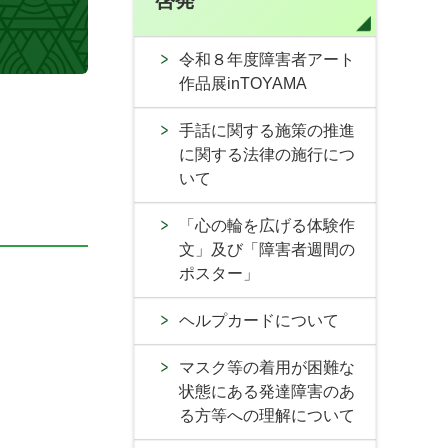
啓発
令和８年度障害者アート
作品展inTOYAMA
手話に関する施策の推進
に関する法律の施行につ
いて
「心の輪を広げる体験作
文」及び「障害者週間の
ポスター」
ヘルプカードについて
マスク等の着用が困難な
状態にある発達障害のあ
る方等への理解について