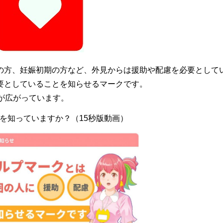
の方、妊娠初期の方など、外見からは援助や配慮を必要として
要としていることを知らせるマークです。
が広がっています。
を知っていますか？（15秒版動画）