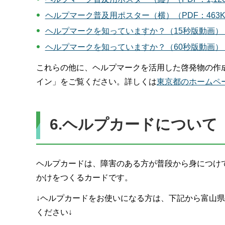
ヘルプマーク普及用ポスター（横）（PDF：463K
ヘルプマークを知っていますか？（15秒版動画
ヘルプマークを知っていますか？（60秒版動画
これらの他に、ヘルプマークを活用した啓発物の作
イン」をご覧ください。詳しくは
東京都のホームペ
6.ヘルプカードについて
ヘルプカードは、障害のある方が普段から身につけ
かけをつくるカードです。
↓ヘルプカードをお使いになる方は、下記から富山県
ください↓