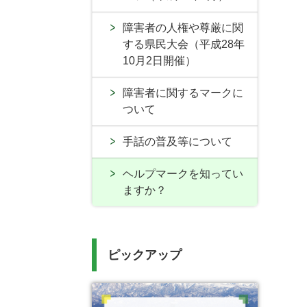
障害者の人権や尊厳に関
する県民大会（平成28年
10月2日開催）
障害者に関するマークに
ついて
手話の普及等について
ヘルプマークを知ってい
ますか？
ピックアップ