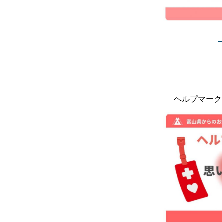
ヘルプマーク