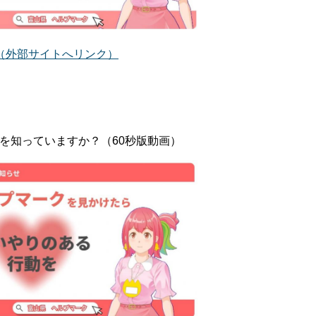
（外部サイトへリンク）
を知っていますか？（60秒版動画）