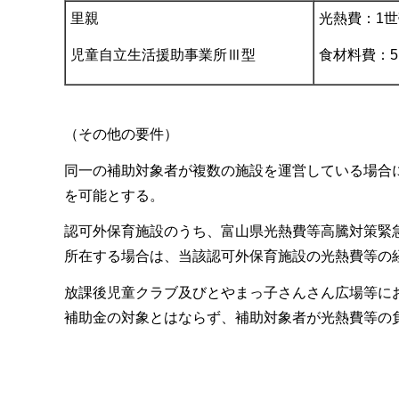
里親
光熱費：1世
児童自立生活援助事業所Ⅲ型
食材料費：5
（その他の要件）
同一の補助対象者が複数の施設を運営している場合
を可能とする。
認可外保育施設のうち、富山県光熱費等高騰対策緊
所在する場合は、当該認可外保育施設の光熱費等の
放課後児童クラブ及びとやまっ子さんさん広場等に
補助金の対象とはならず、補助対象者が光熱費等の