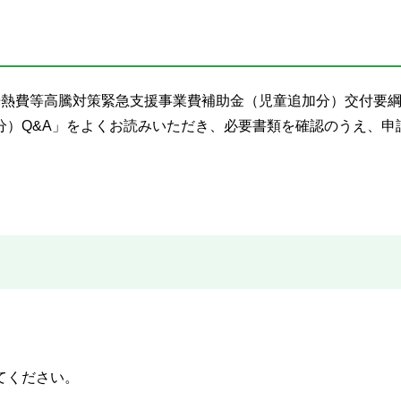
光熱費等高騰対策緊急支援事業費補助金（児童追加分）交付要
分）Q&A」をよくお読みいただき、必要書類を確認のうえ、申
てください。