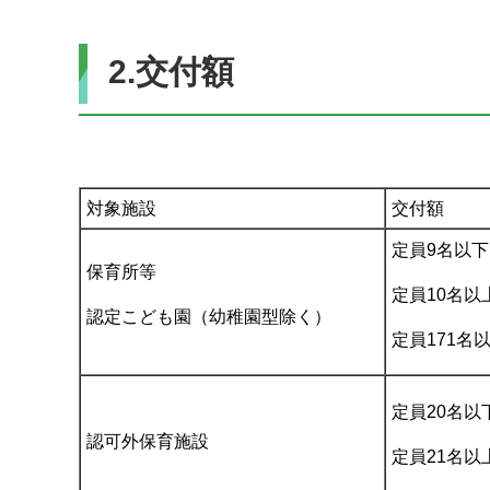
2.交付額
対象施設
交付額
定員9名以下
保育所等
定員10名以上
認定こども園（幼稚園型除く）
定員171名以
定員20名以
認可外保育施設
定員21名以