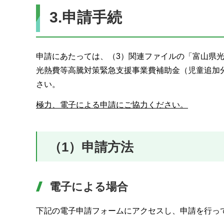
3.申請手続
申請にあたっては、（3）関連ファイルの「富山県
光熱費等高騰対策緊急支援事業費補助金（児童追加
さい。
極力、電子による申請にご協力ください。
（1）申請方法
電子による場合
下記の電子申請フォームにアクセスし、申請を行っ