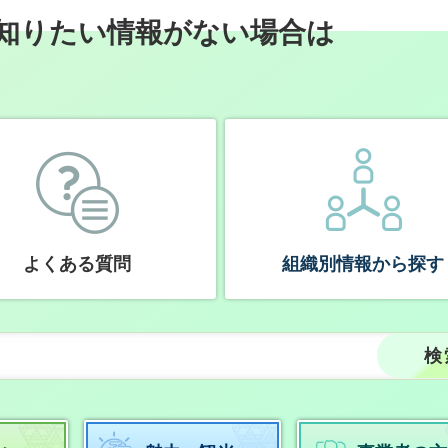
知りたい情報がない場合は
よくある質問
組織別情報から探す