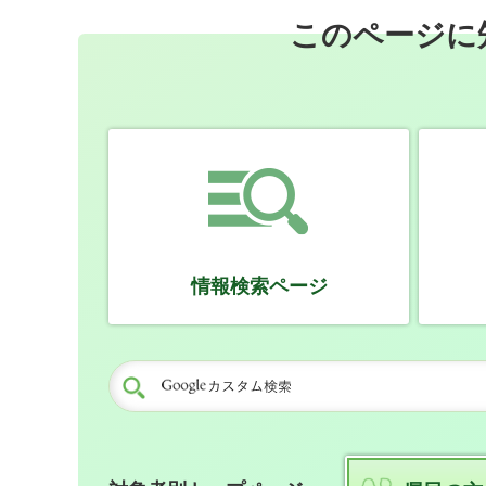
このページに
情報検索ページ