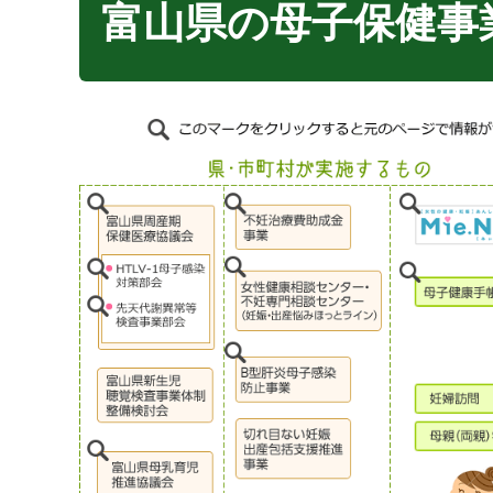
富山県の母子保健事