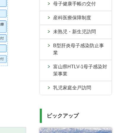
母子健康手帳の交付
産科医療保障制度
未熟児・新生児訪問
B型肝炎母子感染防止事
業
富山県HTLV-1母子感染対
策事業
乳児家庭全戸訪問
ピックアップ