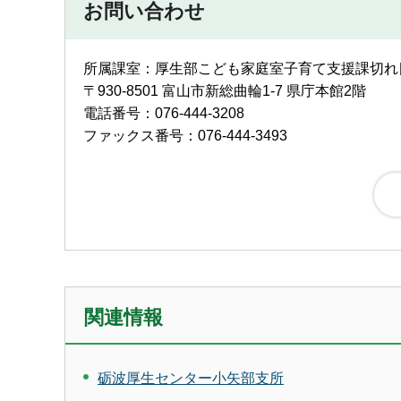
お問い合わせ
所属課室：厚生部こども家庭室子育て支援課切れ
〒930-8501 富山市新総曲輪1-7 県庁本館2階
電話番号：076-444-3208
ファックス番号：076-444-3493
関連情報
砺波厚生センター小矢部支所