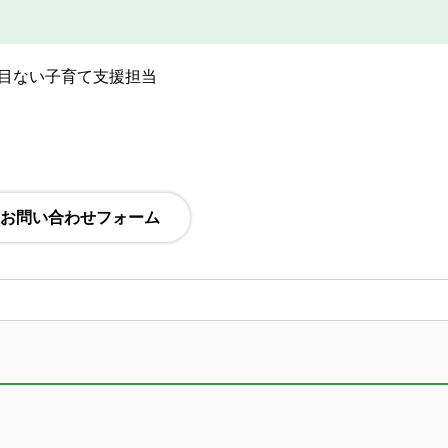
目ない子育て支援担当