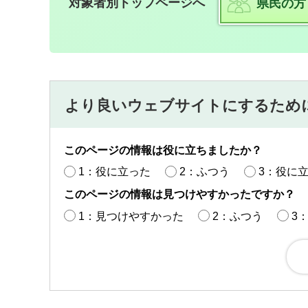
対象者別トップページへ
県民の方
より良いウェブサイトにするため
このページの情報は役に立ちましたか？
1：役に立った
2：ふつう
3：役に
このページの情報は見つけやすかったですか？
1：見つけやすかった
2：ふつう
3