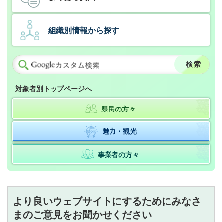
組織別情報から探す
対象者別トップページへ
県民の方々
魅力・観光
事業者の方々
より良いウェブサイトにするためにみなさ
まのご意見をお聞かせください