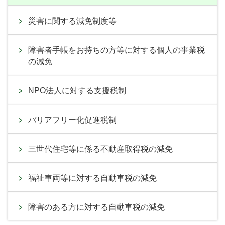
災害に関する減免制度等
障害者手帳をお持ちの方等に対する個人の事業税
の減免
NPO法人に対する支援税制
バリアフリー化促進税制
三世代住宅等に係る不動産取得税の減免
福祉車両等に対する自動車税の減免
障害のある方に対する自動車税の減免