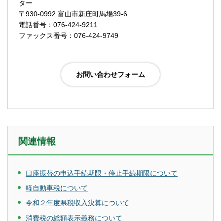
ター
〒930-0992 富山市新庄町馬場39-6
電話番号：076-424-9211
ファックス番号：076-424-9749
関連情報
口座振替の申込手続期限・停止手続期限について
軽自動車税について
令和２年度県税収入決算について
消費税の総額表示義務について