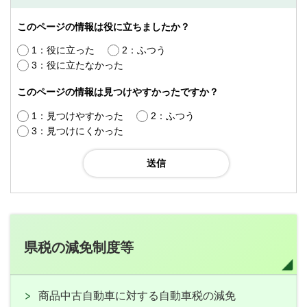
このページの情報は役に立ちましたか？
1：役に立った
2：ふつう
3：役に立たなかった
このページの情報は見つけやすかったですか？
1：見つけやすかった
2：ふつう
3：見つけにくかった
県税の減免制度等
商品中古自動車に対する自動車税の減免