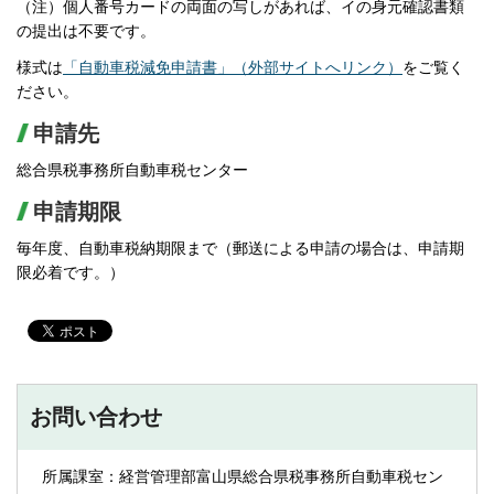
（注）個人番号カードの両面の写しがあれば、イの身元確認書類
の提出は不要です。
様式は
「自動車税減免申請書」（外部サイトへリンク）
をご覧く
ださい。
申請先
総合県税事務所自動車税センター
申請期限
毎年度、自動車税納期限まで（郵送による申請の場合は、申請期
限必着です。）
お問い合わせ
所属課室：経営管理部富山県総合県税事務所自動車税セン