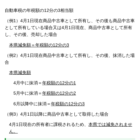
自動車税の年税額の12分の3相当額
（例1）4月1日現在商品中古車として所有し、その後も商品中古車
として所有している場合又は4月1日現在、商品中古車として所有
し、その後、売却した場合
本県減免額＝年税額の12分の3
（例2）4月1日現在商品中古車として所有し、その後、抹消した場
合
本県減免額
4月中に抹消＝
年税額の12分の1
5月中に抹消＝
年税額の12分の2
6月以降中に抹消＝
年税額の12分の3
（例3）4月1日以降に商品中古車として取得した場合
4月1日現在の所有者に課税されるため、
本県では減免されませ
ん。