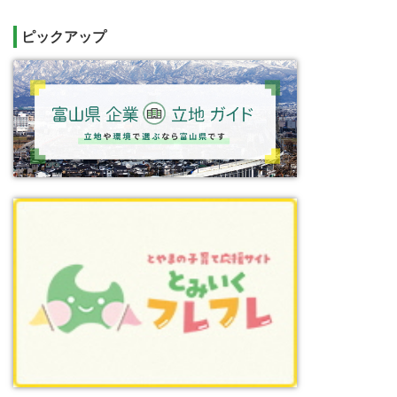
ピックアップ