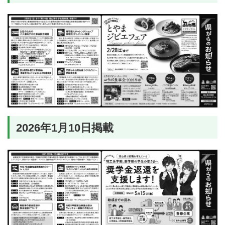
2026年1月10日掲載