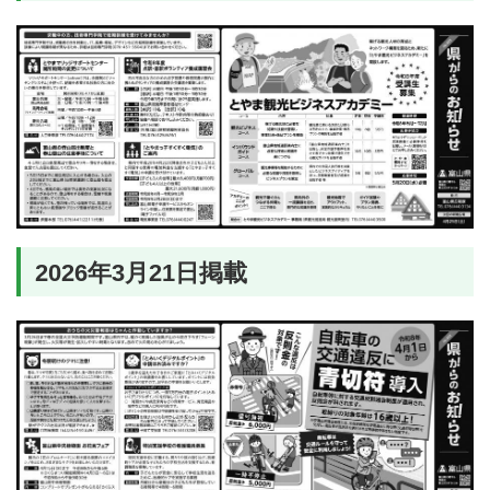
2026年3月21日掲載