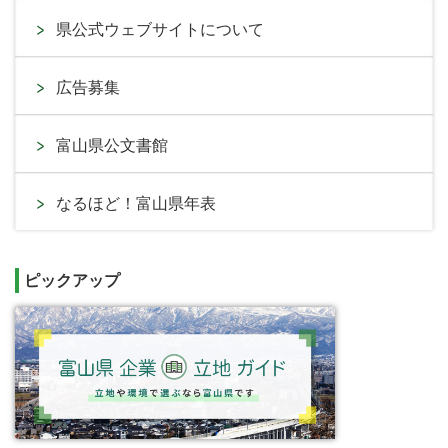
県公式ウェブサイトについて
広告募集
富山県公文書館
なるほど！富山県年表
ピックアップ