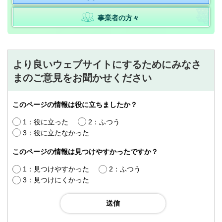
事業者の方々
より良いウェブサイトにするためにみなさ
まのご意見をお聞かせください
このページの情報は役に立ちましたか？
1：役に立った
2：ふつう
3：役に立たなかった
このページの情報は見つけやすかったですか？
1：見つけやすかった
2：ふつう
3：見つけにくかった