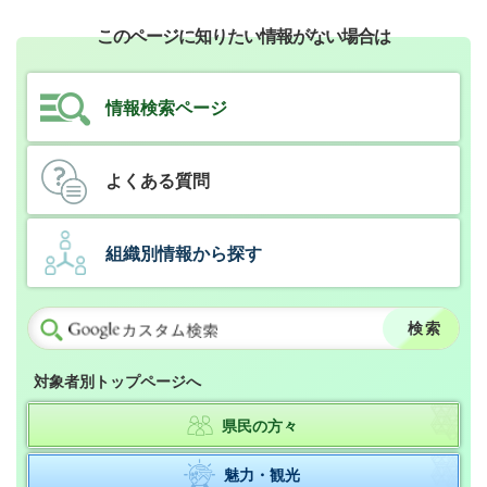
このページに知りたい情報がない場合は
情報検索ページ
よくある質問
組織別情報から探す
対象者別トップページへ
県民の方々
魅力・観光