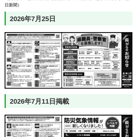
日新聞）
2026年7月25日
2026年7月11日掲載