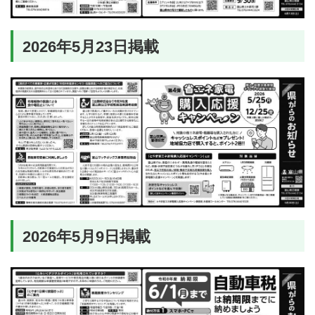
2026年5月23日掲載
2026年5月9日掲載