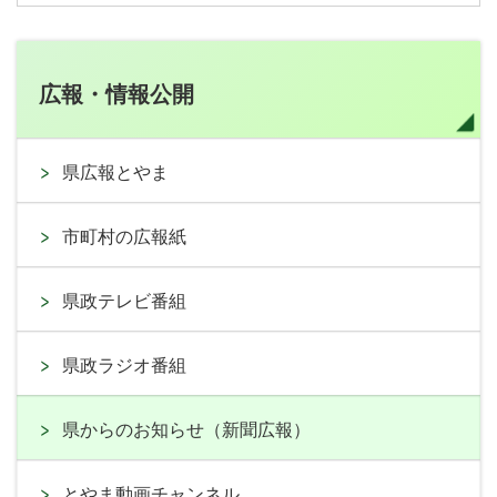
広報・情報公開
県広報とやま
市町村の広報紙
県政テレビ番組
県政ラジオ番組
県からのお知らせ（新聞広報）
とやま動画チャンネル