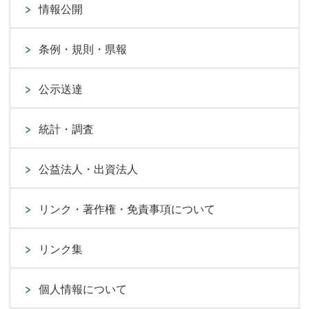
情報公開
条例・規則・県報
公示送達
統計・調査
公益法人・出資法人
リンク・著作権・免責事項について
リンク集
個人情報について