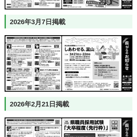
2026年3月7日掲載
2026年2月21日掲載