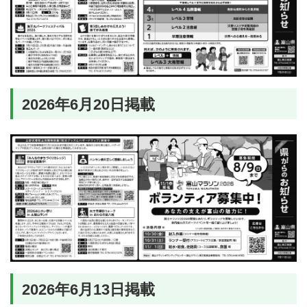
2026年6月20日掲載
2026年6月13日掲載