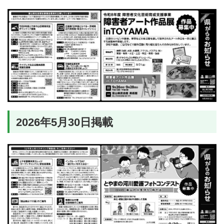
2026年5月30日掲載