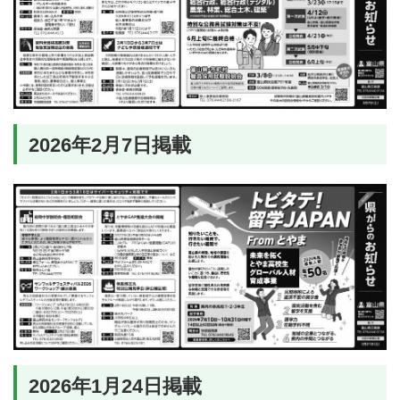
2026年2月7日掲載
2026年1月24日掲載