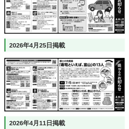
2026年4月25日掲載
2026年4月11日掲載