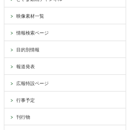
映像素材一覧
情報検索ページ
目的別情報
報道発表
広報特設ページ
行事予定
刊行物