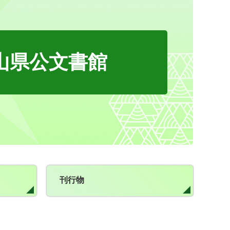
山県公文書館
刊行物