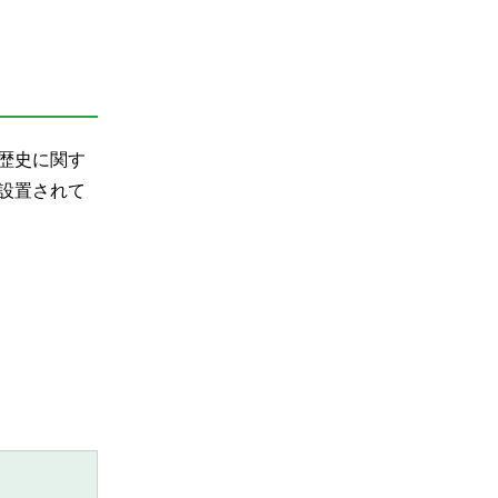
歴史に関す
設置されて