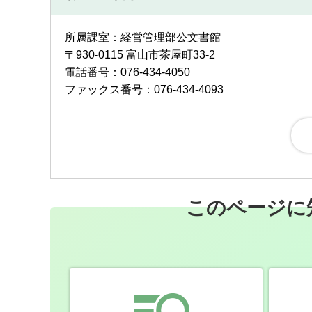
所属課室：経営管理部公文書館
〒930-0115 富山市茶屋町33-2
電話番号：076-434-4050
ファックス番号：076-434-4093
このページに