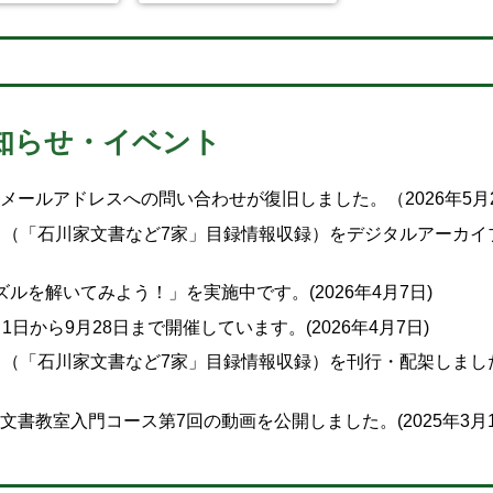
知らせ・イベント
ールアドレスへの問い合わせが復旧しました。（2026年5月
』（「石川家文書など7家」目録情報収録）をデジタルアーカイ
を解いてみよう！」を実施中です。(2026年4月7日)
から9月28日まで開催しています。(2026年4月7日)
』（「石川家文書など7家」目録情報収録）を刊行・配架しまし
文書教室入門コース第7回の動画を公開しました。(2025年3月1