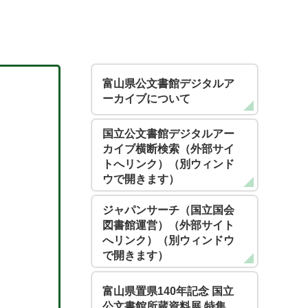
富山県公文書館デジタルア
ーカイブについて
国立公文書館デジタルアー
カイブ横断検索（外部サイ
トへリンク）（別ウィンド
ウで開きます）
ジャパンサーチ（国立国会
図書館運営）（外部サイト
へリンク）（別ウィンドウ
で開きます）
富山県置県140年記念 国立
公文書館所蔵資料展 特集