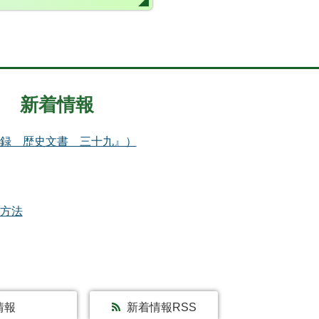
新着情報
録 歴史文書 三十九』）
方法
情報
新着情報RSS