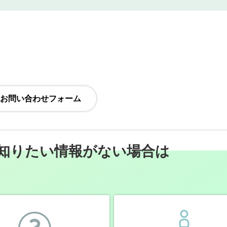
知りたい情報がない場合は