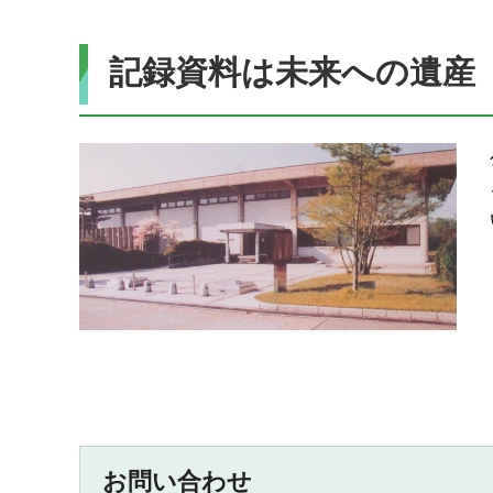
記録資料は未来への遺産
お問い合わせ