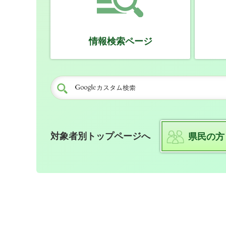
情報検索ページ
対象者別トップページへ
県民の方