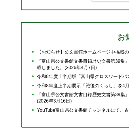
お
【お知らせ】公文書館ホームページ中掲載のメ
『富山県公文書館文書目録歴史文書第39集
載しました。(2026年4月7日)
令和8年度上半期版「富山県クロスワードパズル
令和8年度上半期展示「戦後のくらし」を4月1日
『富山県公文書館文書目録歴史文書第39集
(2026年3月16日)
YouTube富山県公文書館チャンネルにて、古