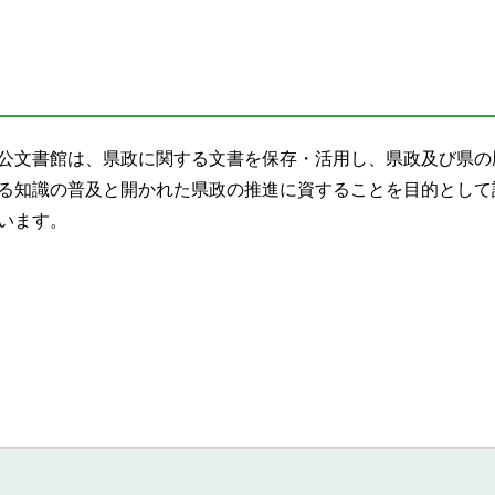
公文書館は、県政に関する文書を保存・活用し、県政及び県の
る知識の普及と開かれた県政の推進に資することを目的として
います。