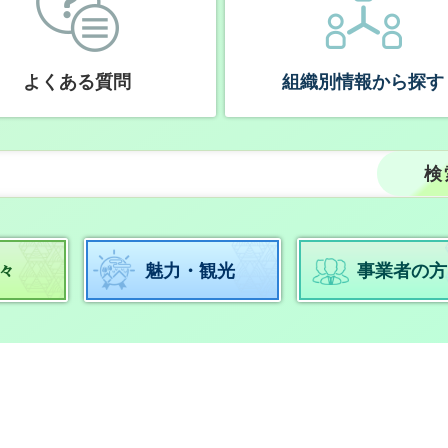
よくある質問
組織別情報から探す
々
魅力・観光
事業者の方