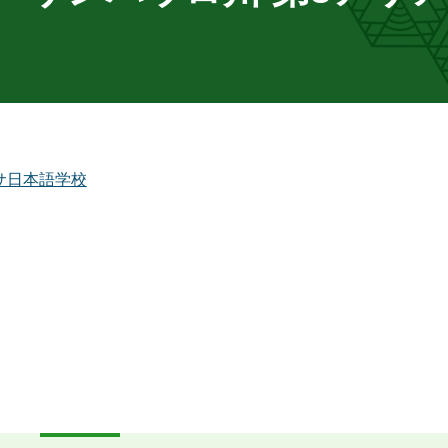
サ日本語学校