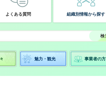
よくある質問
組織別情報から探す
々
魅力・観光
事業者の方