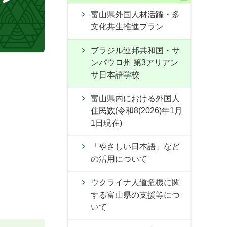
富山県外国人材活躍・多
文化共生推進プラン
ブラジル連邦共和国・サ
ンパウロ州 第3アリアン
サ日本語学校
富山県内における外国人
住民数(令和8(2026)年1月
1日現在)
「やさしい日本語」など
の活用について
ウクライナ人道危機に関
する富山県の支援等につ
いて