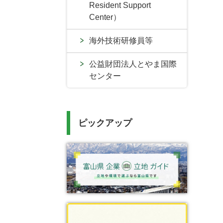
Resident Support
Center）
海外技術研修員等
公益財団法人とやま国際
センター
ピックアップ