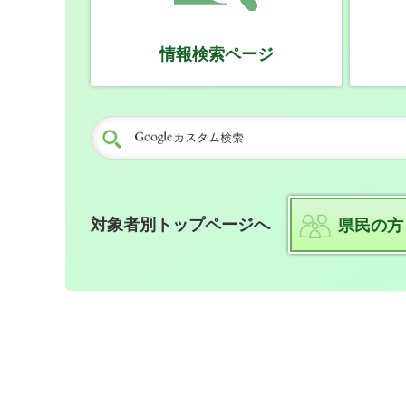
情報検索ページ
対象者別トップページへ
県民の方