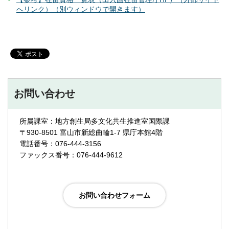
へリンク）（別ウィンドウで開きます）
お問い合わせ
所属課室：地方創生局多文化共生推進室国際課
〒930-8501 富山市新総曲輪1-7 県庁本館4階
電話番号：076-444-3156
ファックス番号：076-444-9612