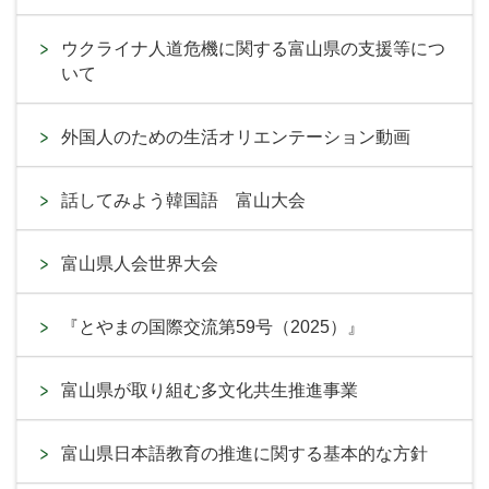
ウクライナ人道危機に関する富山県の支援等につ
いて
外国人のための生活オリエンテーション動画
話してみよう韓国語 富山大会
富山県人会世界大会
『とやまの国際交流第59号（2025）』
富山県が取り組む多文化共生推進事業
富山県日本語教育の推進に関する基本的な方針