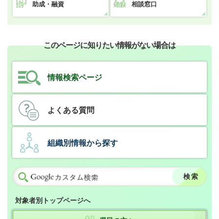
助成・融資
相談窓口
このページに知りたい情報がない場合は
情報検索ページ
よくある質問
組織別情報から探す
対象者別トップページへ