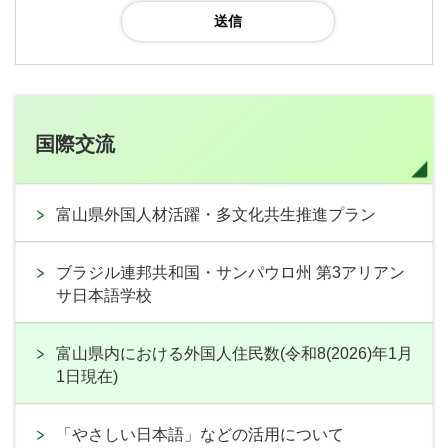
国際交流
富山県外国人材活躍・多文化共生推進プラン
ブラジル連邦共和国・サンパウロ州 第3アリアン
サ日本語学校
富山県内における外国人住民数(令和8(2026)年1月
1日現在)
「やさしい日本語」などの活用について