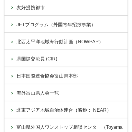
友好提携都市
JETプログラム（外国青年招致事業）
北西太平洋地域海行動計画（NOWPAP）
県国際交流員 (CIR)
日本国際連合協会富山県本部
海外富山県人会一覧
北東アジア地域自治体連合（略称： NEAR）
富山県外国人ワンストップ相談センター（Toyama