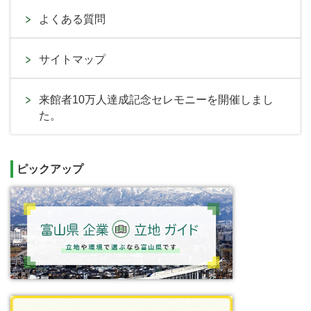
よくある質問
サイトマップ
来館者10万人達成記念セレモニーを開催しまし
た。
ピックアップ