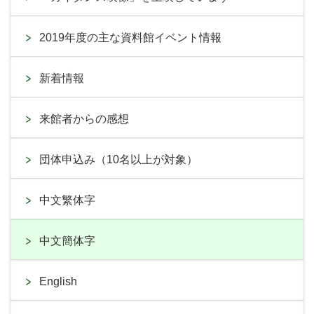
2019年度の主な資料館イベント情報
新着情報
来館者からの感想
団体申込み（10名以上が対象）
中文繁体字
中文簡体字
English