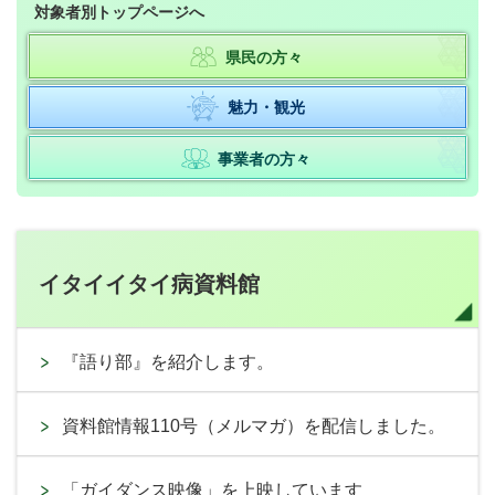
対象者別トップページへ
県民の方々
魅力・観光
事業者の方々
イタイイタイ病資料館
『語り部』を紹介します。
資料館情報110号（メルマガ）を配信しました。
「ガイダンス映像」を上映しています