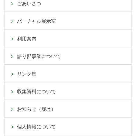
ごあいさつ
バーチャル展示室
利用案内
語り部事業について
リンク集
収集資料について
お知らせ（履歴）
個人情報について