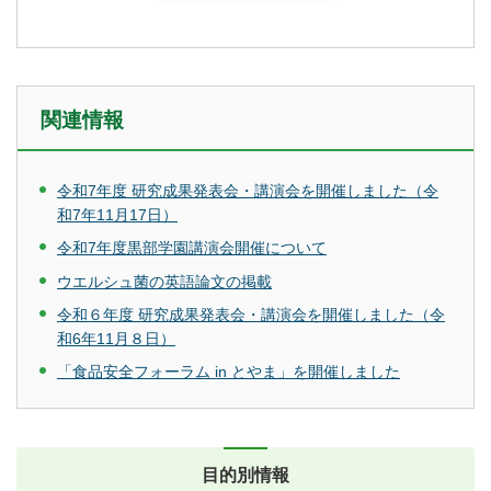
関連情報
令和7年度 研究成果発表会・講演会を開催しました（令
和7年11月17日）
令和7年度黒部学園講演会開催について
ウエルシュ菌の英語論文の掲載
令和６年度 研究成果発表会・講演会を開催しました（令
和6年11月８日）
「食品安全フォーラム in とやま」を開催しました
目的別情報