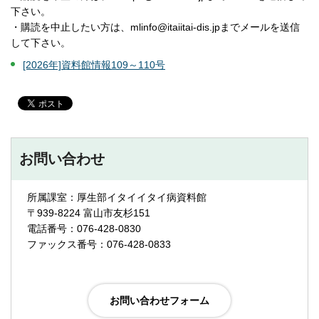
下さい。
・購読を中止したい方は、mlinfo@itaiitai-dis.jpまでメールを送信
して下さい。
[2026年]資料館情報109～110号
お問い合わせ
所属課室：厚生部イタイイタイ病資料館
〒939-8224 富山市友杉151
電話番号：076-428-0830
ファックス番号：076-428-0833