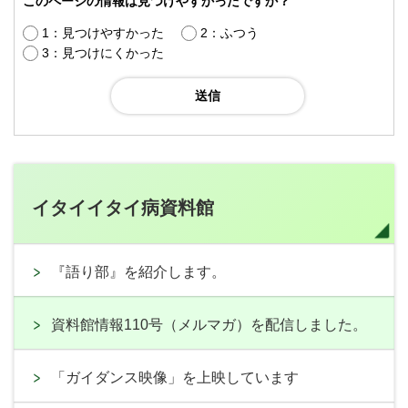
このページの情報は見つけやすかったですか？
1：見つけやすかった
2：ふつう
3：見つけにくかった
イタイイタイ病資料館
『語り部』を紹介します。
資料館情報110号（メルマガ）を配信しました。
「ガイダンス映像」を上映しています