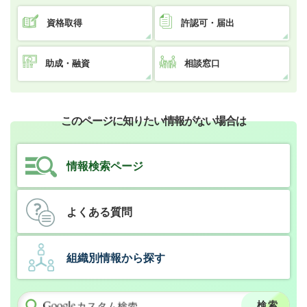
資格取得
許認可・届出
助成・融資
相談窓口
このページに知りたい情報がない場合は
情報検索ページ
よくある質問
組織別情報から探す