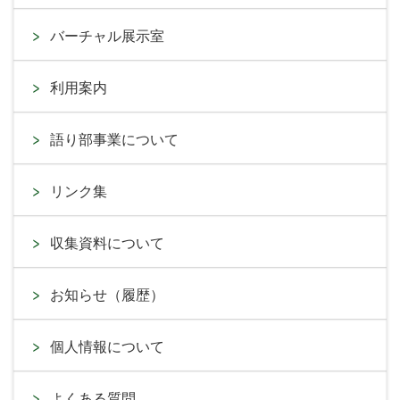
バーチャル展示室
利用案内
語り部事業について
リンク集
収集資料について
お知らせ（履歴）
個人情報について
よくある質問