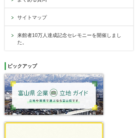
サイトマップ
来館者10万人達成記念セレモニーを開催しまし
た。
ピックアップ