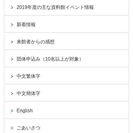
2019年度の主な資料館イベント情報
新着情報
来館者からの感想
団体申込み（10名以上が対象）
中文繁体字
中文簡体字
English
ごあいさつ