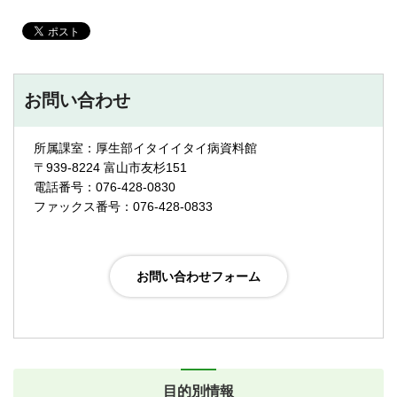
お問い合わせ
所属課室：厚生部イタイイタイ病資料館
〒939-8224 富山市友杉151
電話番号：076-428-0830
ファックス番号：076-428-0833
目的別情報