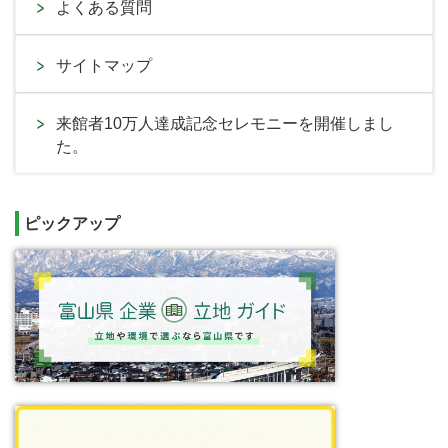
よくある質問
サイトマップ
来館者10万人達成記念セレモニーを開催しまし
た。
ピックアップ