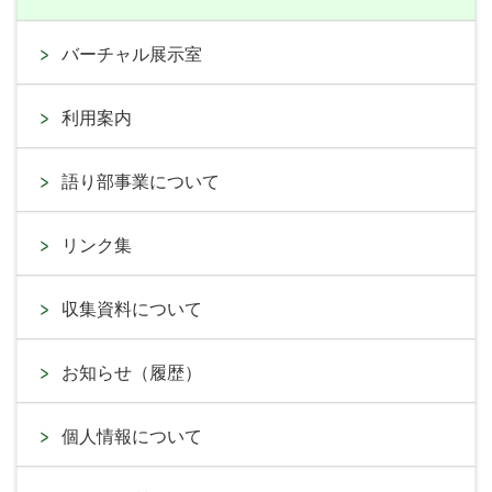
バーチャル展示室
利用案内
語り部事業について
リンク集
収集資料について
お知らせ（履歴）
個人情報について