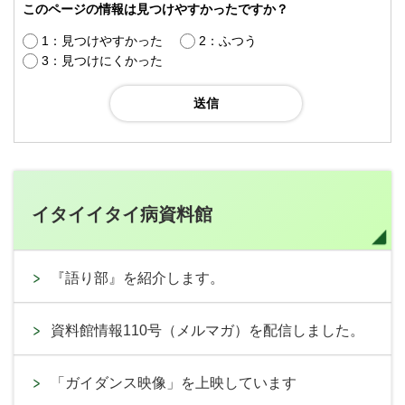
このページの情報は見つけやすかったですか？
1：見つけやすかった
2：ふつう
3：見つけにくかった
イタイイタイ病資料館
『語り部』を紹介します。
資料館情報110号（メルマガ）を配信しました。
「ガイダンス映像」を上映しています