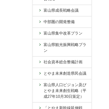
富山県成長戦略会議
中部圏の開発整備
富山県集中改革プラン
富山県観光振興戦略プラ
ン
社会資本総合整備計画
とやま未来創造県民会議
富山県人口ビジョン及び
とやま未来創生戦略（平
成27年10月30日策定）
「とやま新幹線延伸戦