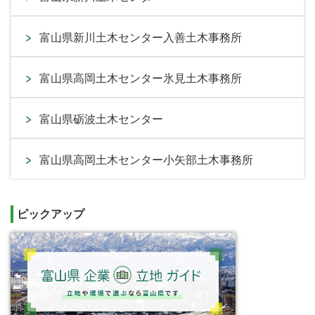
富山県新川土木センター入善土木事務所
富山県高岡土木センター氷見土木事務所
富山県砺波土木センター
富山県高岡土木センター小矢部土木事務所
ピックアップ