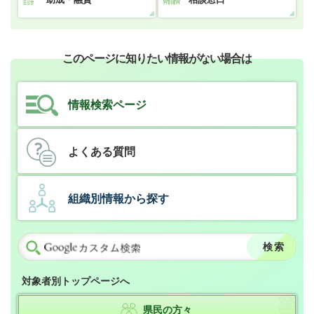
このページに知りたい情報がない場合は
情報検索ページ
よくある質問
組織別情報から探す
対象者別トップページへ
県民の方々