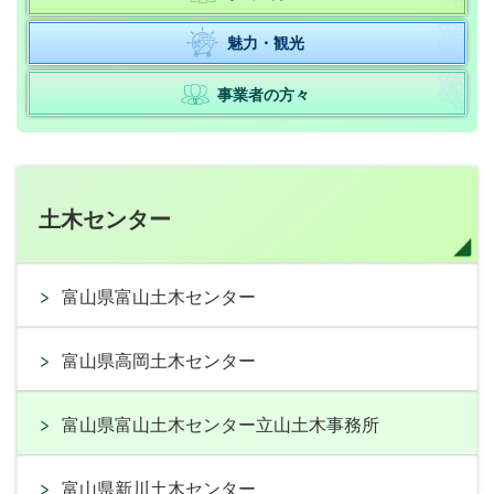
魅力・観光
事業者の方々
土木センター
富山県富山土木センター
富山県高岡土木センター
富山県富山土木センター立山土木事務所
富山県新川土木センター