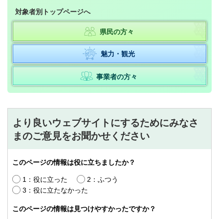
対象者別トップページへ
県民の方々
魅力・観光
事業者の方々
より良いウェブサイトにするためにみなさ
まのご意見をお聞かせください
このページの情報は役に立ちましたか？
1：役に立った
2：ふつう
3：役に立たなかった
このページの情報は見つけやすかったですか？