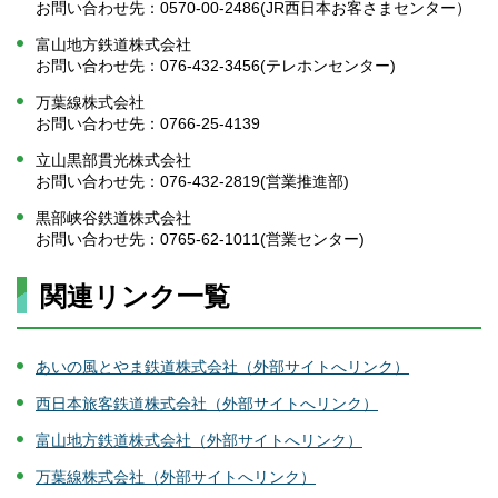
お問い合わせ先：0570-00-2486(JR西日本お客さまセンター）
富山地方鉄道株式会社
お問い合わせ先：076-432-3456(テレホンセンター)
万葉線株式会社
お問い合わせ先：0766-25-4139
立山黒部貫光株式会社
お問い合わせ先：076-432-2819(営業推進部)
黒部峡谷鉄道株式会社
お問い合わせ先：0765-62-1011(営業センター)
関連リンク一覧
あいの風とやま鉄道株式会社（外部サイトへリンク）
西日本旅客鉄道株式会社（外部サイトへリンク）
富山地方鉄道株式会社（外部サイトへリンク）
万葉線株式会社（外部サイトへリンク）