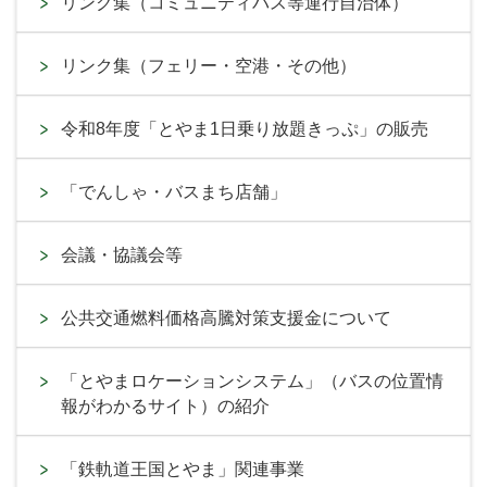
リンク集（コミュニティバス等運行自治体）
リンク集（フェリー・空港・その他）
令和8年度「とやま1日乗り放題きっぷ」の販売
「でんしゃ・バスまち店舗」
会議・協議会等
公共交通燃料価格高騰対策支援金について
「とやまロケーションシステム」（バスの位置情
報がわかるサイト）の紹介
「鉄軌道王国とやま」関連事業