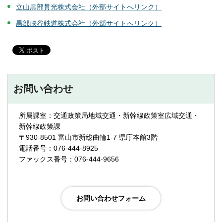
立山黒部貫光株式会社（外部サイトへリンク）
黒部峡谷鉄道株式会社（外部サイトへリンク）
お問い合わせ
所属課室：交通政策局地域交通・新幹線政策室広域交通・
新幹線政策課
〒930-8501 富山市新総曲輪1-7 県庁本館3階
電話番号：076-444-8925
ファックス番号：076-444-9656