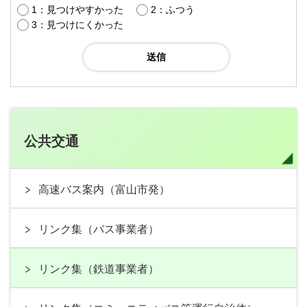
1：見つけやすかった
2：ふつう
3：見つけにくかった
公共交通
高速バス案内（富山市発）
リンク集（バス事業者）
リンク集（鉄道事業者）