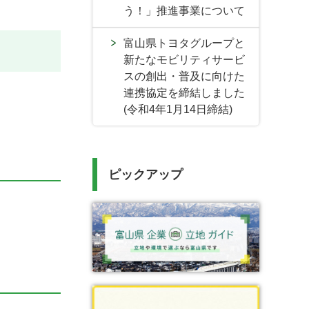
う！」推進事業について
富山県トヨタグループと
新たなモビリティサービ
スの創出・普及に向けた
連携協定を締結しました
(令和4年1月14日締結)
ピックアップ