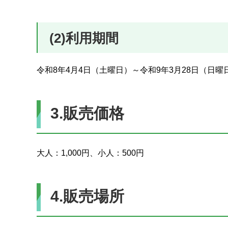
(2)利用期間
令和8年4月4日（土曜日）～令和9年3月28日（日
3.販売価格
大人：1,000円、小人：500円
4.販売場所