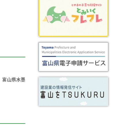
、富山県水墨