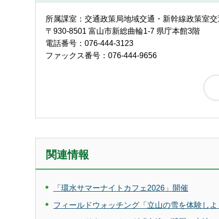
所属課室：交通政策局地域交通・新幹線政策室
〒930-8501 富山市新総曲輪1-7 県庁本館3階
電話番号：076-444-3123
ファックス番号：076-444-9656
関連情報
「環水サマーナイトカフェ2026」開催
フィールドウォッチング「立山の雪を体験しよ