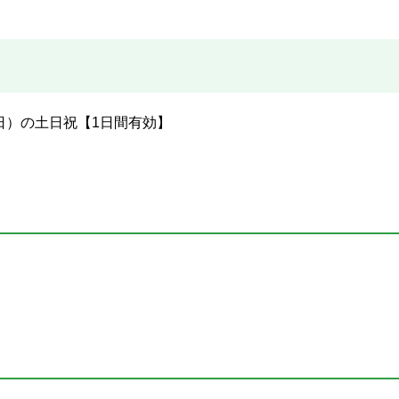
曜日）の土日祝【1日間有効】