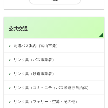
公共交通
高速バス案内（富山市発）
リンク集（バス事業者）
リンク集（鉄道事業者）
リンク集（コミュニティバス等運行自治体）
リンク集（フェリー・空港・その他）