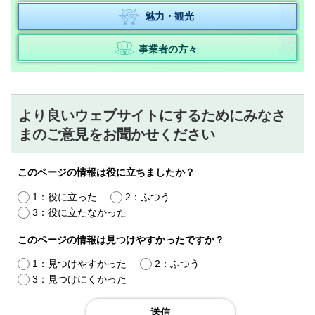
魅力・観光
事業者の方々
より良いウェブサイトにするためにみなさ
まのご意見をお聞かせください
このページの情報は役に立ちましたか？
1：役に立った
2：ふつう
3：役に立たなかった
このページの情報は見つけやすかったですか？
1：見つけやすかった
2：ふつう
3：見つけにくかった