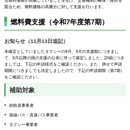
る燃料価格が高騰していることを受け、交通機関の確保・維持を
図るため、燃料価格の高騰分に対して支援を行います。
燃料費支援（令和7年度第7期）
お知らせ
（11月13日追記）
未確定としていましたタクシーの8月、9月の支援額につきまし
て、8月以降の国の支援の公表に伴って確定しました。詳細につき
ましては、下記の申請様式をご確認ください。また、併せて申請
期限につきましても決定しましたので、下記の申請期限（第7期）
をご確認ください。
補助対象
鉄軌道事業者
路線バス・高速バス事業者
タクシー事業者