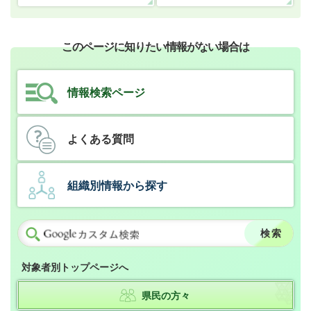
このページに知りたい情報がない場合は
情報検索ページ
よくある質問
組織別情報から探す
対象者別トップページへ
県民の方々