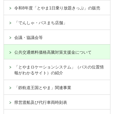
令和8年度「とやま1日乗り放題きっぷ」の販売
「でんしゃ・バスまち店舗」
会議・協議会等
公共交通燃料価格高騰対策支援金について
「とやまロケーションシステム」（バスの位置情
報がわかるサイト）の紹介
「鉄軌道王国とやま」関連事業
県営渡船及び代行車両時刻表