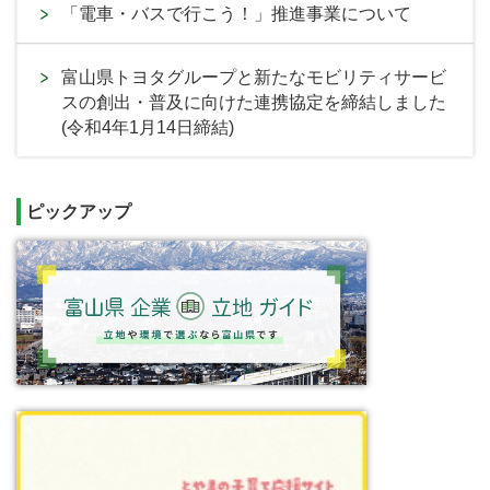
「電車・バスで行こう！」推進事業について
富山県トヨタグループと新たなモビリティサービ
スの創出・普及に向けた連携協定を締結しました
(令和4年1月14日締結)
ピックアップ