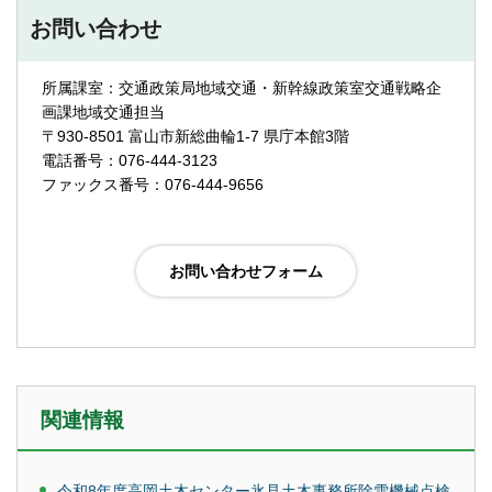
お問い合わせ
所属課室：交通政策局地域交通・新幹線政策室交通戦略企
画課地域交通担当
〒930-8501 富山市新総曲輪1-7 県庁本館3階
電話番号：076-444-3123
ファックス番号：076-444-9656
関連情報
令和8年度高岡土木センター氷見土木事務所除雪機械点検