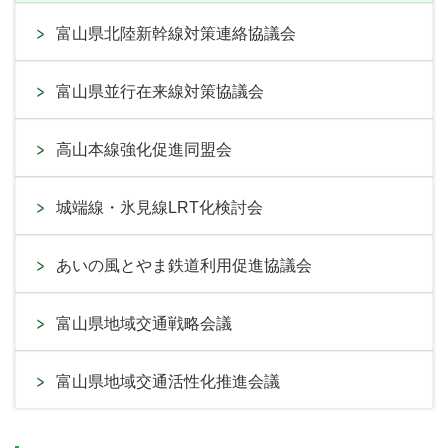
富山県北陸新幹線対策連絡協議会
富山県並行在来線対策協議会
高山本線強化促進同盟会
城端線・氷見線LRT化検討会
あいの風とやま鉄道利用促進協議会
富山県地域交通戦略会議
富山県地域交通活性化推進会議