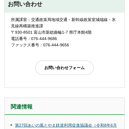
お問い合わせ
所属課室：交通政策局地域交通・新幹線政策室城端線・氷
見線再構築推進課
〒930-8501 富山市新総曲輪1-7 県庁本館4階
電話番号：076-444-9686
ファックス番号：076-444-9656
関連情報
第27回あいの風とやま鉄道利用促進協議会（令和8年6月