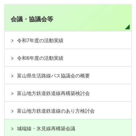
会議・協議会等
令和7年度の活動実績
令和6年度の活動実績
富山県生活路線バス協議会の概要
富山地方鉄道鉄道線再構築検討会
富山地方鉄道鉄道線のあり方検討会
城端線・氷見線再構築会議