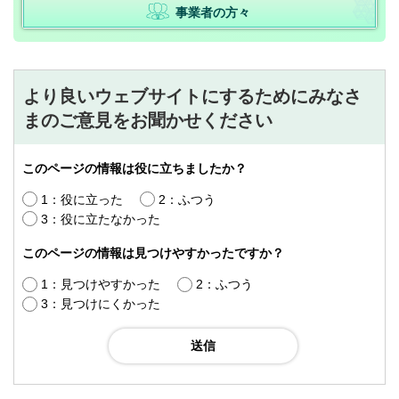
事業者の方々
より良いウェブサイトにするためにみなさ
まのご意見をお聞かせください
このページの情報は役に立ちましたか？
1：役に立った
2：ふつう
3：役に立たなかった
このページの情報は見つけやすかったですか？
1：見つけやすかった
2：ふつう
3：見つけにくかった