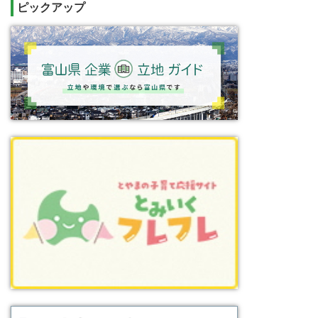
ピックアップ