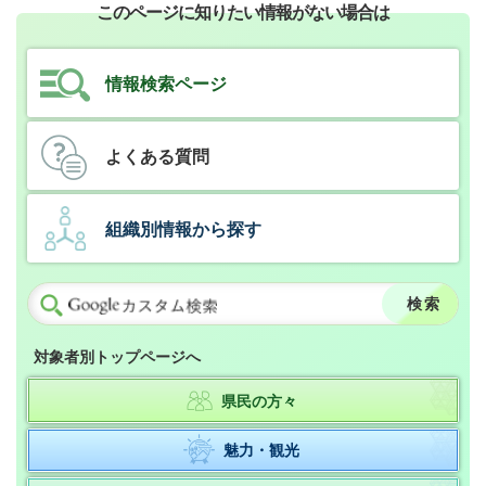
このページに知りたい情報がない場合は
情報検索ページ
よくある質問
組織別情報から探す
対象者別トップページへ
県民の方々
魅力・観光