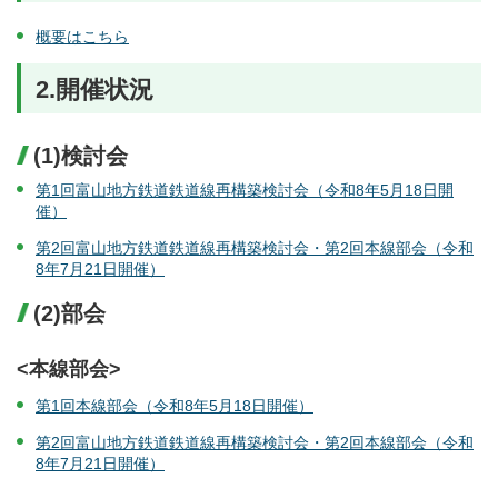
概要はこちら
2.開催状況
(1)検討会
第1回富山地方鉄道鉄道線再構築検討会（令和8年5月18日開
催）
第2回富山地方鉄道鉄道線再構築検討会・第2回本線部会（令和
8年7月21日開催）
(2)部会
<本線部会>
第1回本線部会（令和8年5月18日開催）
第2回富山地方鉄道鉄道線再構築検討会・第2回本線部会（令和
8年7月21日開催）