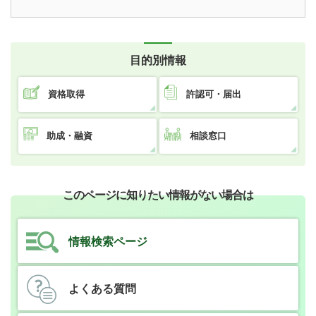
目的別情報
資格取得
許認可・届出
助成・融資
相談窓口
このページに知りたい情報がない場合は
情報検索ページ
よくある質問