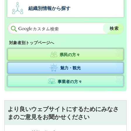
組織別情報から探す
対象者別トップページへ
県民の方々
魅力・観光
事業者の方々
より良いウェブサイトにするためにみなさ
まのご意見をお聞かせください