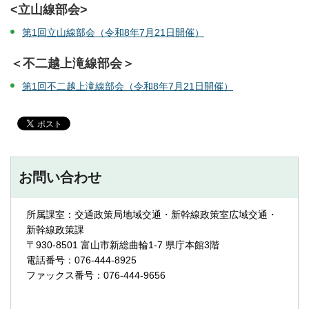
<立山線部会>
第1回立山線部会（令和8年7月21日開催）
＜不二越上滝線部会＞
第1回不二越上滝線部会（令和8年7月21日開催）
お問い合わせ
所属課室：交通政策局地域交通・新幹線政策室広域交通・
新幹線政策課
〒930-8501 富山市新総曲輪1-7 県庁本館3階
電話番号：076-444-8925
ファックス番号：076-444-9656