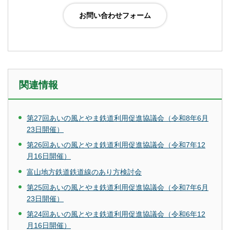
関連情報
第27回あいの風とやま鉄道利用促進協議会（令和8年6月
23日開催）
第26回あいの風とやま鉄道利用促進協議会（令和7年12
月16日開催）
富山地方鉄道鉄道線のあり方検討会
第25回あいの風とやま鉄道利用促進協議会（令和7年6月
23日開催）
第24回あいの風とやま鉄道利用促進協議会（令和6年12
月16日開催）