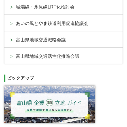
城端線・氷見線LRT化検討会
あいの風とやま鉄道利用促進協議会
富山県地域交通戦略会議
富山県地域交通活性化推進会議
ピックアップ