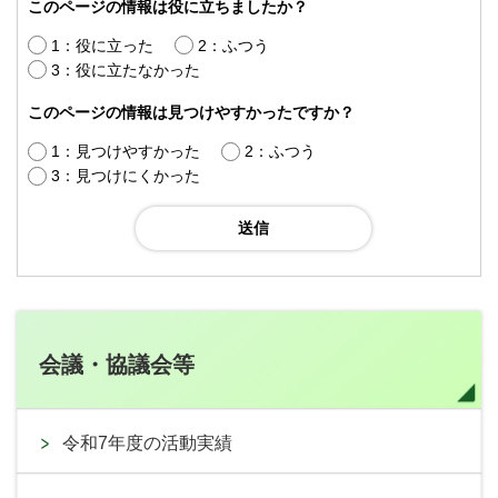
このページの情報は役に立ちましたか？
1：役に立った
2：ふつう
3：役に立たなかった
このページの情報は見つけやすかったですか？
1：見つけやすかった
2：ふつう
3：見つけにくかった
会議・協議会等
令和7年度の活動実績