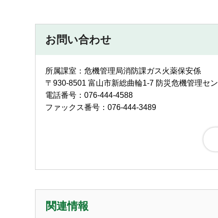
お問い合わせ
所属課室：危機管理局消防課ガス火薬保安係
〒930-8501 富山市新総曲輪1-7 防災危機管理セ
電話番号：076-444-4588
ファックス番号：076-444-3489
関連情報