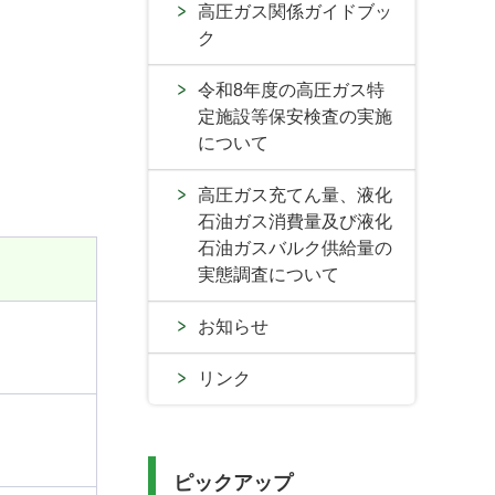
高圧ガス関係ガイドブッ
ク
令和8年度の高圧ガス特
定施設等保安検査の実施
について
高圧ガス充てん量、液化
石油ガス消費量及び液化
石油ガスバルク供給量の
実態調査について
お知らせ
リンク
ピックアップ