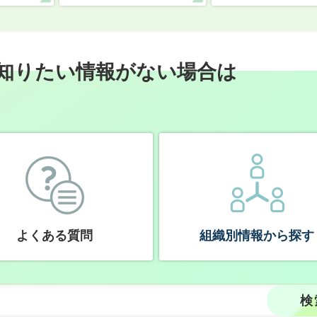
知りたい情報がない場合は
よくある質問
組織別情報から探す