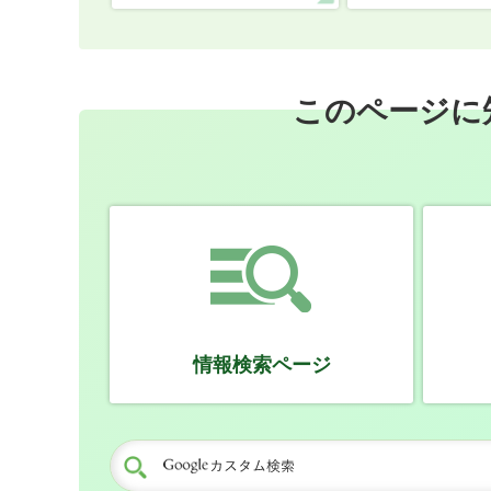
このページに
情報検索ページ