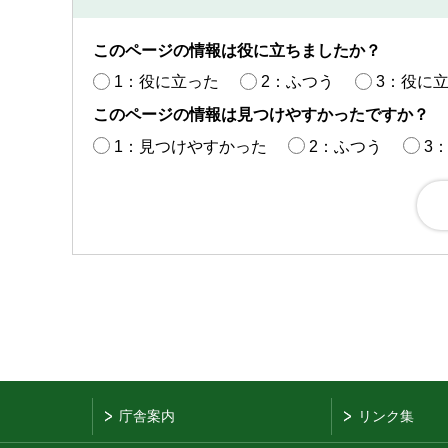
このページの情報は役に立ちましたか？
1：役に立った
2：ふつう
3：役に
このページの情報は見つけやすかったですか？
1：見つけやすかった
2：ふつう
3
庁舎案内
リンク集