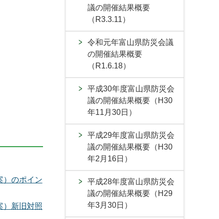
議の開催結果概要
（R3.3.11）
令和元年富山県防災会議
の開催結果概要
（R1.6.18）
平成30年度富山県防災会
議の開催結果概要（H30
年11月30日）
平成29年度富山県防災会
議の開催結果概要（H30
年2月16日）
案）のポイン
平成28年度富山県防災会
議の開催結果概要（H29
年3月30日）
案）新旧対照