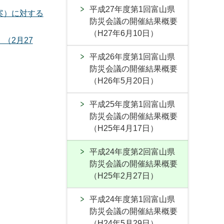
平成27年度第1回富山県
案）に対する
防災会議の開催結果概要
（H27年6月10日）
（2月27
平成26年度第1回富山県
防災会議の開催結果概要
（H26年5月20日）
平成25年度第1回富山県
防災会議の開催結果概要
（H25年4月17日）
平成24年度第2回富山県
防災会議の開催結果概要
（H25年2月27日）
平成24年度第1回富山県
防災会議の開催結果概要
（H24年5月29日）