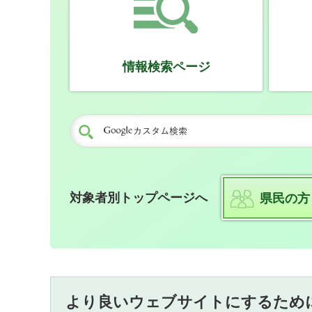
情報検索ページ
対象者別トップページへ
県民の方
より良いウェブサイトにするため