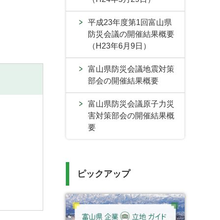
平成23年度第1回富山県
防災会議の開催結果概要
（H23年6月9日）
富山県防災会議地震対策
部会の開催結果概要
富山県防災会議原子力災
害対策部会の開催結果概
要
ピックアップ