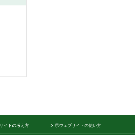
サイトの考え方
県ウェブサイトの使い方