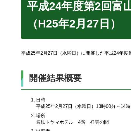
平成24年度第2回
（H25年2月27日）
平成25年2月27日（水曜日）に開催した平成24年
開催結果概要
日時
平成25年2月27日（水曜日）13時00分～14時
場所
名鉄トヤマホテル 4階 祥雲の間