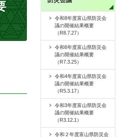
防災会議
要
令和8年度富山県防災会
議の開催結果概要
（R8.7.27）
令和6年度富山県防災会
議の開催結果概要
（R7.3.25）
令和4年度富山県防災会
議の開催結果概要
（R5.3.17）
令和3年度富山県防災会
議の開催結果概要
（R3.12.1）
令和２年度富山県防災会