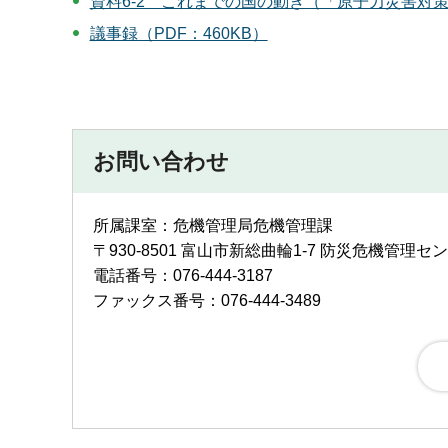
資料6-2 これまでの国の動き（「原子力災害対策
議事録（PDF：460KB）
お問い合わせ
所属課室：危機管理局危機管理課
〒930-8501 富山市新総曲輪1-7 防災危機管理セ
電話番号：076-444-3187
ファックス番号：076-444-3489