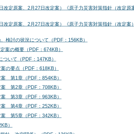
0日改定原案、2月27日改定案）《原子力災害対策指針（改定原
0日改定原案、2月27日改定案）《原子力災害対策指針（改定案）
検討の状況について（PDF：156KB）
案の概要（PDF：674KB）
ついて（PDF：147KB）
の要点（PDF：618KB）
 第1章（PDF：854KB）
 第2章（PDF：708KB）
 第3章（PDF：963KB）
 第4章（PDF：252KB）
 第5章（PDF：342KB）
2KB）