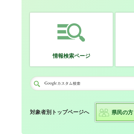
情報検索ページ
対象者別トップページへ
県民の方