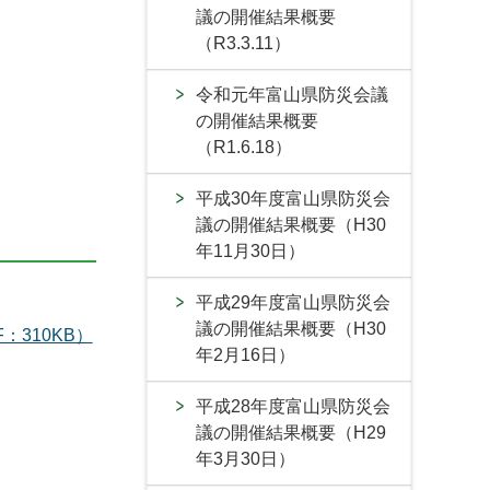
議の開催結果概要
（R3.3.11）
令和元年富山県防災会議
の開催結果概要
（R1.6.18）
平成30年度富山県防災会
議の開催結果概要（H30
年11月30日）
平成29年度富山県防災会
議の開催結果概要（H30
310KB）
年2月16日）
平成28年度富山県防災会
議の開催結果概要（H29
年3月30日）