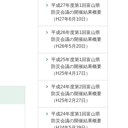
平成27年度第1回富山県
防災会議の開催結果概要
（H27年6月10日）
平成26年度第1回富山県
防災会議の開催結果概要
（H26年5月20日）
平成25年度第1回富山県
防災会議の開催結果概要
（H25年4月17日）
平成24年度第2回富山県
防災会議の開催結果概要
（H25年2月27日）
平成24年度第1回富山県
防災会議の開催結果概要
（H24年5月29日）