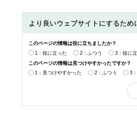
より良いウェブサイトにするため
このページの情報は役に立ちましたか？
1：役に立った
2：ふつう
3：役に
このページの情報は見つけやすかったですか？
1：見つけやすかった
2：ふつう
3