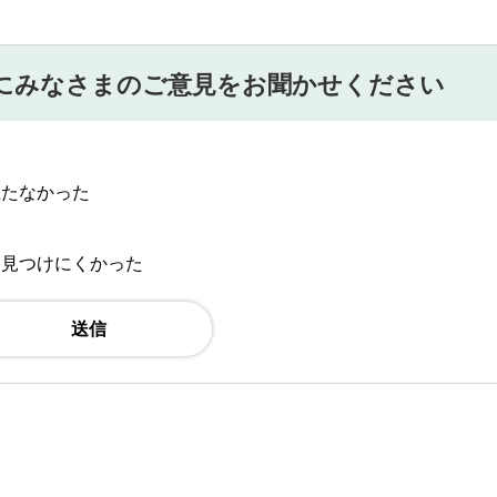
にみなさまのご意見をお聞かせください
立たなかった
：見つけにくかった