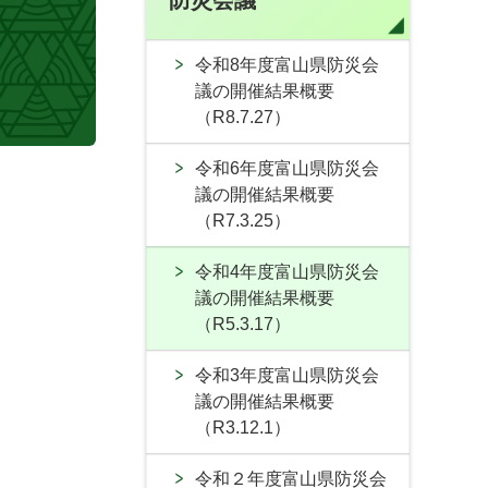
防災会議
令和8年度富山県防災会
議の開催結果概要
（R8.7.27）
令和6年度富山県防災会
議の開催結果概要
（R7.3.25）
令和4年度富山県防災会
議の開催結果概要
（R5.3.17）
令和3年度富山県防災会
議の開催結果概要
（R3.12.1）
令和２年度富山県防災会