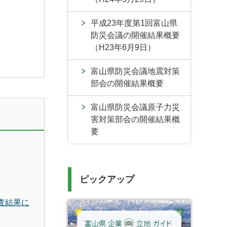
平成23年度第1回富山県
防災会議の開催結果概要
（H23年6月9日）
富山県防災会議地震対策
部会の開催結果概要
富山県防災会議原子力災
害対策部会の開催結果概
要
ピックアップ
査結果に