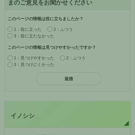
まのご意見をお聞かせください
このページの情報は役に立ちましたか？
1：役に立った
2：ふつう
3：役に立たなかった
このページの情報は見つけやすかったですか？
1：見つけやすかった
2：ふつう
3：見つけにくかった
イノシシ