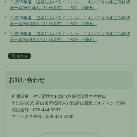
平成30年度 道路におけるイノシシ・ニホンジカの死亡個体状
況一覧(H31年3月31日現在）（PDF：84KB）
平成29年度 道路におけるイノシシ・ニホンジカの死亡個体状
況一覧(H30年3月31日現在）（PDF：82KB）
平成28年度 道路におけるイノシシ・ニホンジカの死亡個体状
況一覧(H29年3月31日現在）（PDF：64KB）
お問い合わせ
所属課室：生活環境文化部自然保護課野生生物係
〒930-0005 富山市新桜町5-3 第2富山電気ビルディング6階
電話番号：076-444-3397
ファックス番号：076-444-4430