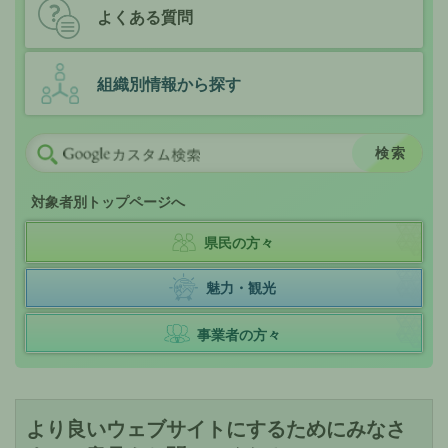
よくある質問
組織別情報から探す
対象者別トップページへ
県民の方々
魅力・観光
事業者の方々
より良いウェブサイトにするためにみなさ