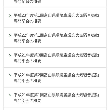
専門部会の概要
平成23年度第1回富山県環境審議会大気騒音振動
専門部会の概要
平成22年度第1回富山県環境審議会大気騒音振動
専門部会の概要
平成21年度第3回富山県環境審議会大気騒音振動
専門部会の概要
平成21年度第2回富山県環境審議会大気騒音振動
専門部会の概要
平成21年度第1回富山県環境審議会大気騒音振動
専門部会の概要