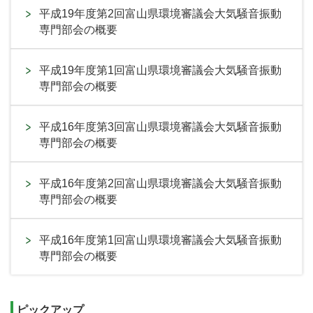
平成19年度第2回富山県環境審議会大気騒音振動
専門部会の概要
平成19年度第1回富山県環境審議会大気騒音振動
専門部会の概要
平成16年度第3回富山県環境審議会大気騒音振動
専門部会の概要
平成16年度第2回富山県環境審議会大気騒音振動
専門部会の概要
平成16年度第1回富山県環境審議会大気騒音振動
専門部会の概要
ピックアップ