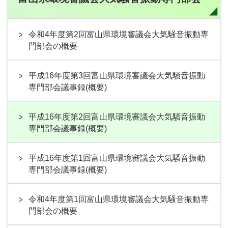
令和4年度第2回富山県環境審議会大気騒音振動専
門部会の概要
平成16年度第3回富山県環境審議会大気騒音振動
専門部会議事録(概要)
平成16年度第2回富山県環境審議会大気騒音振動
専門部会議事録(概要)
平成16年度第1回富山県環境審議会大気騒音振動
専門部会議事録(概要)
令和4年度第1回富山県環境審議会大気騒音振動専
門部会の概要