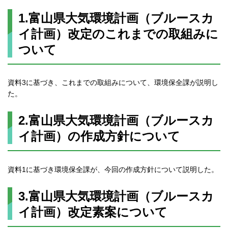
1.富山県大気環境計画（ブルースカ
イ計画）改定のこれまでの取組みに
ついて
資料3に基づき、これまでの取組みについて、環境保全課が説明し
た。
2.富山県大気環境計画（ブルースカ
イ計画）の作成方針について
資料1に基づき環境保全課が、今回の作成方針について説明した。
3.富山県大気環境計画（ブルースカ
イ計画）改定素案について