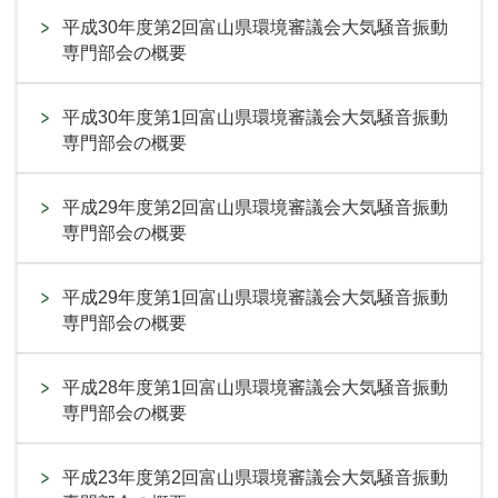
平成30年度第2回富山県環境審議会大気騒音振動
専門部会の概要
平成30年度第1回富山県環境審議会大気騒音振動
専門部会の概要
平成29年度第2回富山県環境審議会大気騒音振動
専門部会の概要
平成29年度第1回富山県環境審議会大気騒音振動
専門部会の概要
平成28年度第1回富山県環境審議会大気騒音振動
専門部会の概要
平成23年度第2回富山県環境審議会大気騒音振動