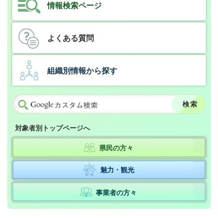
情報検索ページ
よくある質問
組織別情報から探す
対象者別トップページへ
県民の方々
魅力・観光
事業者の方々