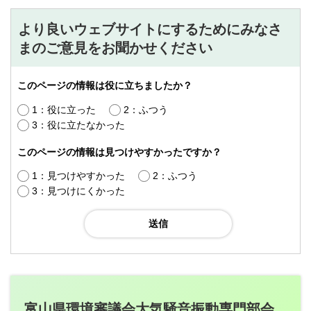
より良いウェブサイトにするためにみなさ
まのご意見をお聞かせください
このページの情報は役に立ちましたか？
1：役に立った
2：ふつう
3：役に立たなかった
このページの情報は見つけやすかったですか？
1：見つけやすかった
2：ふつう
3：見つけにくかった
富山県環境審議会大気騒音振動専門部会