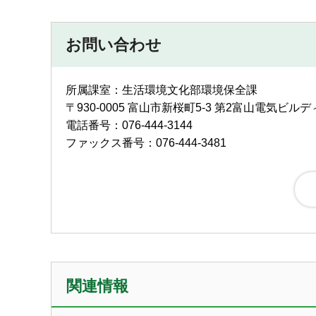
お問い合わせ
所属課室：生活環境文化部環境保全課
〒930-0005 富山市新桜町5-3 第2富山電気ビ
電話番号：076-444-3144
ファックス番号：076-444-3481
関連情報