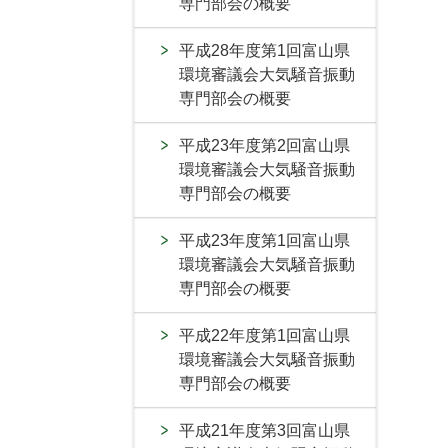
専門部会の概要
平成28年度第1回富山県
環境審議会大気騒音振動
専門部会の概要
平成23年度第2回富山県
環境審議会大気騒音振動
専門部会の概要
平成23年度第1回富山県
環境審議会大気騒音振動
専門部会の概要
平成22年度第1回富山県
環境審議会大気騒音振動
専門部会の概要
平成21年度第3回富山県