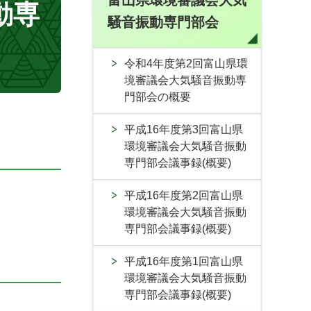
富山県環境審議会大気
動専
騒音振動専門部会
令和4年度第2回富山県環
境審議会大気騒音振動専
門部会の概要
平成16年度第3回富山県
環境審議会大気騒音振動
専門部会議事録(概要)
平成16年度第2回富山県
環境審議会大気騒音振動
専門部会議事録(概要)
平成16年度第1回富山県
環境審議会大気騒音振動
専門部会議事録(概要)