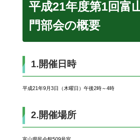
平成21年度第1回
門部会の概要
1.開催日時
平成21年9月3日（木曜日）午後2時～4時
2.開催場所
富山県民会館509号室