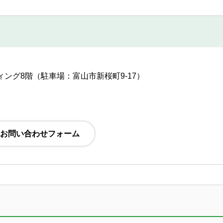
ルディング8階（駐車場：富山市新桜町9-17）