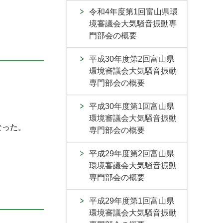
令和4年度第1回富山県環
境審議会大気騒音振動専
門部会の概要
平成30年度第2回富山県
環境審議会大気騒音振動
専門部会の概要
平成30年度第1回富山県
環境審議会大気騒音振動
なった。
専門部会の概要
平成29年度第2回富山県
環境審議会大気騒音振動
専門部会の概要
平成29年度第1回富山県
環境審議会大気騒音振動