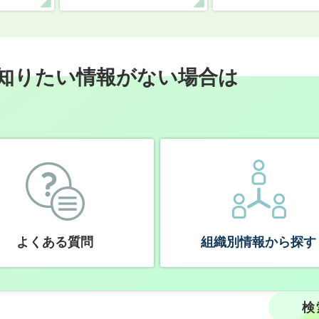
知りたい情報がない場合は
よくある質問
組織別情報から探す