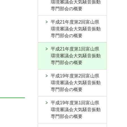
環境審議会大気騒音振動
専門部会の概要
平成21年度第2回富山県
環境審議会大気騒音振動
専門部会の概要
平成21年度第1回富山県
環境審議会大気騒音振動
専門部会の概要
平成19年度第2回富山県
環境審議会大気騒音振動
専門部会の概要
平成19年度第1回富山県
環境審議会大気騒音振動
専門部会の概要