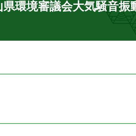
富山県環境審議会大気騒音振