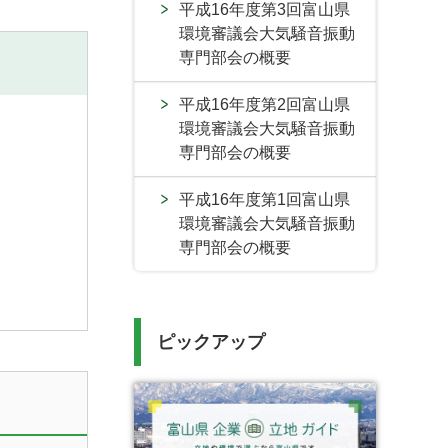
平成16年度第3回富山県
環境審議会大気騒音振動
専門部会の概要
平成16年度第2回富山県
環境審議会大気騒音振動
専門部会の概要
平成16年度第1回富山県
環境審議会大気騒音振動
専門部会の概要
ピックアップ