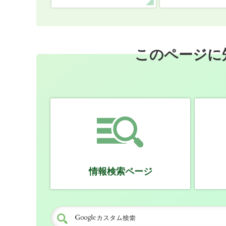
このページに
情報検索ページ