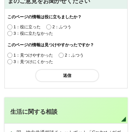
まのご意見をお聞かせください
このページの情報は役に立ちましたか？
1：役に立った
2：ふつう
3：役に立たなかった
このページの情報は見つけやすかったですか？
1：見つけやすかった
2：ふつう
3：見つけにくかった
生活に関する相談