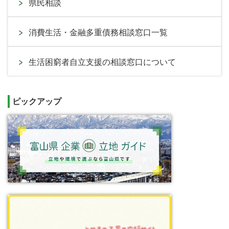
県民相談
消費生活・金融多重債務相談窓口一覧
生活困窮者自立支援の相談窓口について
ピックアップ