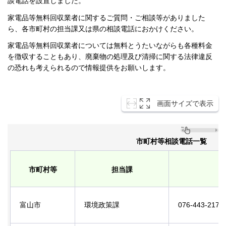
談電話を設置しました。
家電品等無料回収業者に関するご質問・ご相談等がありました
ら、各市町村の担当課又は県の相談電話におかけください。
家電品等無料回収業者については無料とうたいながらも各種料金
を徴収することもあり、廃棄物の処理及び清掃に関する法律違反
の恐れも考えられるので情報提供をお願いします。
画面サイズで表示
市町村等相談電話一覧
市町村等
担当課
富山市
環境政策課
076-443-21