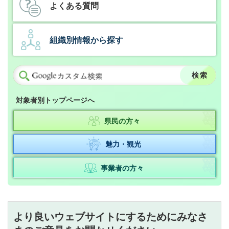
よくある質問
組織別情報から探す
対象者別トップページへ
県民の方々
魅力・観光
事業者の方々
より良いウェブサイトにするためにみなさ