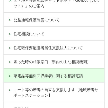
国・地方共通相談チャットボット「Govbot（ガボ
ット）」のご案内
公益通報保護制度について
住宅相談について
住宅確保要配慮者居住支援法人について
困った時の相談窓口（県内の主な相談機関）
家電品等無料回収業者に関する相談電話
ニート等の若者の自立を支援します【地域若者サ
ポートステーション】