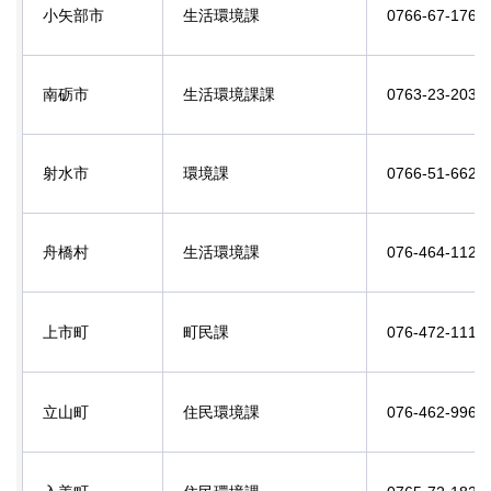
小矢部市
生活環境課
0766-67-17
南砺市
生活環境課課
0763-23-20
射水市
環境課
0766-51-66
舟橋村
生活環境課
076-464-11
上市町
町民課
076-472-11
立山町
住民環境課
076-462-99