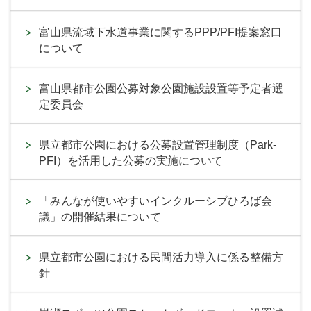
富山県流域下水道事業に関するPPP/PFI提案窓口
について
富山県都市公園公募対象公園施設設置等予定者選
定委員会
県立都市公園における公募設置管理制度（Park-
PFI）を活用した公募の実施について
「みんなが使いやすいインクルーシブひろば会
議」の開催結果について
県立都市公園における民間活力導入に係る整備方
針