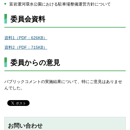
富岩運河環水公園における駐車場整備運営方針について
委員会資料
資料1（PDF：626KB）
資料2（PDF：715KB）
委員からの意見
パブリックコメントの実施結果について、特にご意見はありませ
んでした。
お問い合わせ