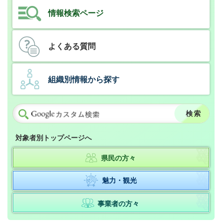
情報検索ページ
よくある質問
組織別情報から探す
対象者別トップページへ
県民の方々
魅力・観光
事業者の方々