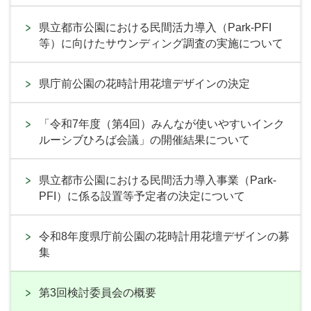
県立都市公園における民間活力導入（Park-PFI
等）に向けたサウンディング調査の実施について
県庁前公園の花時計用花壇デザインの決定
「令和7年度（第4回）みんなが使いやすいインク
ルーシブひろば会議」の開催結果について
県立都市公園における民間活力導入事業（Park-
PFI）に係る設置等予定者の決定について
令和8年度県庁前公園の花時計用花壇デザインの募
集
第3回検討委員会の概要