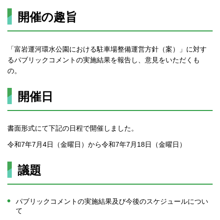
開催の趣旨
「富岩運河環水公園における駐車場整備運営方針（案）」に対す
るパブリックコメントの実施結果を報告し、意見をいただくも
の。
開催日
書面形式にて下記の日程で開催しました。
令和7年7月4日（金曜日）から令和7年7月18日（金曜日）
議題
パブリックコメントの実施結果及び今後のスケジュールについ
て