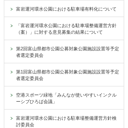
富岩運河環水公園における駐車場有料化について
「富岩運河環水公園における駐車場整備運営方針
（案）」に対する意見募集の結果について
第2回富山県都市公園公募対象公園施設設置等予定
者選定委員会
第1回富山県都市公園公募対象公園施設設置等予定
者選定委員会
空港スポーツ緑地「みんなが使いやすいインクル
ーシブひろば会議」
富岩運河環水公園における駐車場整備運営方針検
討委員会