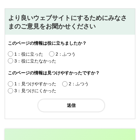
より良いウェブサイトにするためにみなさ
まのご意見をお聞かせください
このページの情報は役に立ちましたか？
1：役に立った
2：ふつう
3：役に立たなかった
このページの情報は見つけやすかったですか？
1：見つけやすかった
2：ふつう
3：見つけにくかった