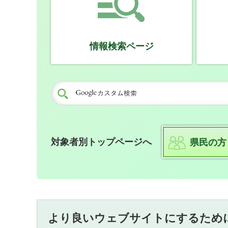
情報検索ページ
対象者別トップページへ
県民の方
より良いウェブサイトにするため