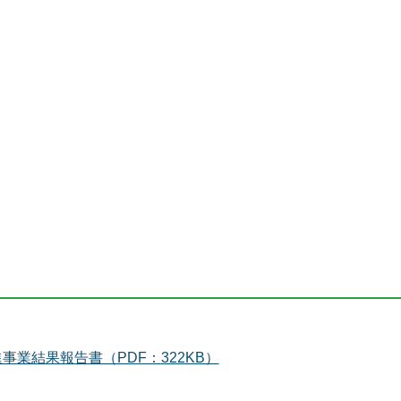
業結果報告書（PDF：322KB）