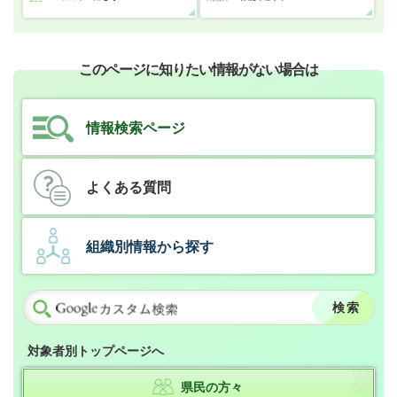
このページに知りたい情報がない場合は
情報検索ページ
よくある質問
組織別情報から探す
対象者別トップページへ
県民の方々