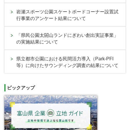
岩瀬スポーツ公園スケートボードコーナー設置試
行事業のアンケート結果について
「県民公園太閤山ランドにぎわい創出実証事業」
の実施結果について
県立都市公園における民間活力導入（Park-PFI
等）に向けたサウンディング調査の結果について
ピックアップ