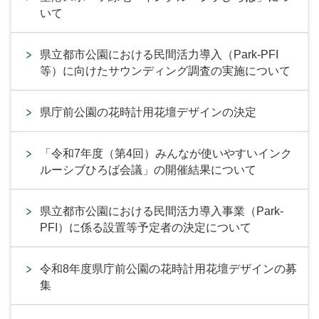
いて
県立都市公園における民間活力導入（Park-PFI
等）に向けたサウンディング調査の実施について
県庁前公園の花時計用花壇デザインの決定
「令和7年度（第4回）みんなが使いやすいインク
ルーシブひろば会議」の開催結果について
県立都市公園における民間活力導入事業（Park-
PFI）に係る設置等予定者の決定について
令和8年度県庁前公園の花時計用花壇デザインの募
集