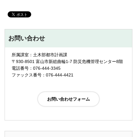
お問い合わせ
所属課室：土木部都市計画課
〒930-8501 富山市新総曲輪1-7 防災危機管理センター8階
電話番号：076-444-3345
ファックス番号：076-444-4421