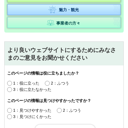
魅力・観光
事業者の方々
より良いウェブサイトにするためにみなさ
まのご意見をお聞かせください
このページの情報は役に立ちましたか？
1：役に立った
2：ふつう
3：役に立たなかった
このページの情報は見つけやすかったですか？
1：見つけやすかった
2：ふつう
3：見つけにくかった