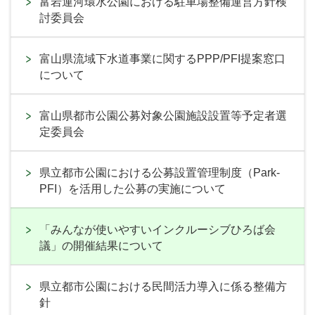
富岩運河環水公園における駐車場整備運営方針検
討委員会
富山県流域下水道事業に関するPPP/PFI提案窓口
について
富山県都市公園公募対象公園施設設置等予定者選
定委員会
県立都市公園における公募設置管理制度（Park-
PFI）を活用した公募の実施について
「みんなが使いやすいインクルーシブひろば会
議」の開催結果について
県立都市公園における民間活力導入に係る整備方
針