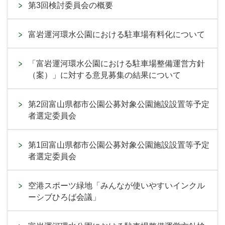
第3回検討委員会の概要
富岩運河環水公園における駐車場有料化について
「富岩運河環水公園における駐車場整備運営方針
（案）」に対する意見募集の結果について
第2回富山県都市公園公募対象公園施設設置等予定
者選定委員会
第1回富山県都市公園公募対象公園施設設置等予定
者選定委員会
空港スポーツ緑地「みんなが使いやすいインクル
ーシブひろば会議」