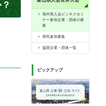
富山県人会世界大会
か？
海外県人会ビジネスセミ
ナー参加企業・団体の募
集
県民参加募集
協賛企業・団体一覧
ピックアップ