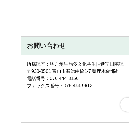
お問い合わせ
所属課室：地方創生局多文化共生推進室国際課
〒930-8501 富山市新総曲輪1-7 県庁本館4階
電話番号：076-444-3156
ファックス番号：076-444-9612