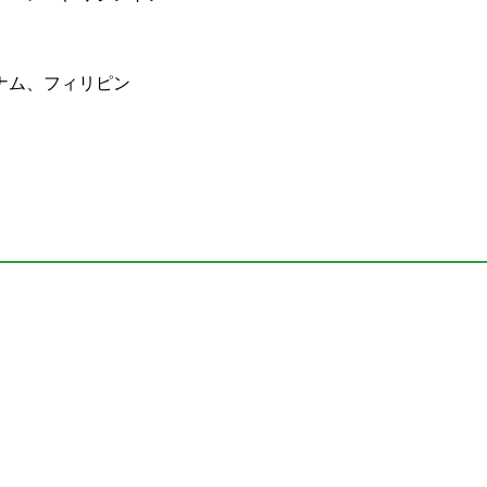
ナム、フィリピン