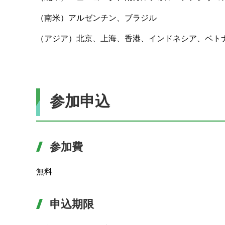
（南米）アルゼンチン、ブラジル
（アジア）北京、上海、香港、インドネシア、ベト
参加申込
参加費
無料
申込期限