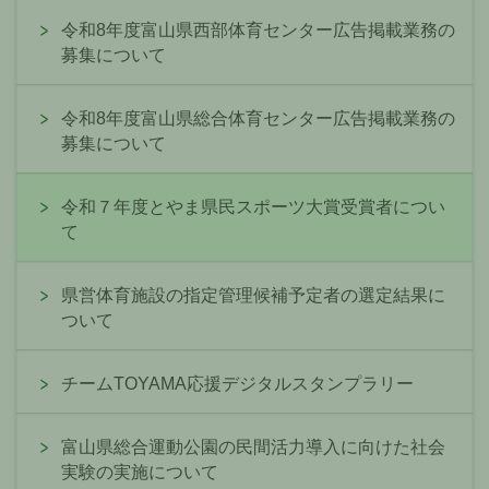
令和8年度富山県西部体育センター広告掲載業務の
募集について
令和8年度富山県総合体育センター広告掲載業務の
募集について
令和７年度とやま県民スポーツ大賞受賞者につい
て
県営体育施設の指定管理候補予定者の選定結果に
ついて
チームTOYAMA応援デジタルスタンプラリー
富山県総合運動公園の民間活力導入に向けた社会
実験の実施について