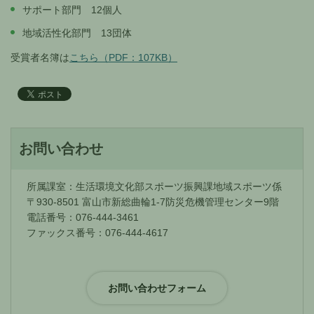
サポート部門 12個人
地域活性化部門 13団体
受賞者名簿は
こちら（PDF：107KB）
お問い合わせ
所属課室：生活環境文化部スポーツ振興課地域スポーツ係
〒930-8501 富山市新総曲輪1-7防災危機管理センター9階
電話番号：076-444-3461
ファックス番号：076-444-4617