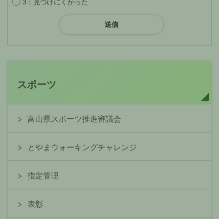
3：見つけにくかった
スポーツ
富山県スポーツ推進審議会
とやまウォーキングチャレンジ
指定管理
表彰