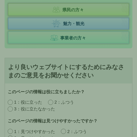
県民の方々
魅力・観光
事業者の方々
より良いウェブサイトにするためにみなさ
まのご意見をお聞かせください
このページの情報は役に立ちましたか？
1：役に立った
2：ふつう
3：役に立たなかった
このページの情報は見つけやすかったですか？
1：見つけやすかった
2：ふつう