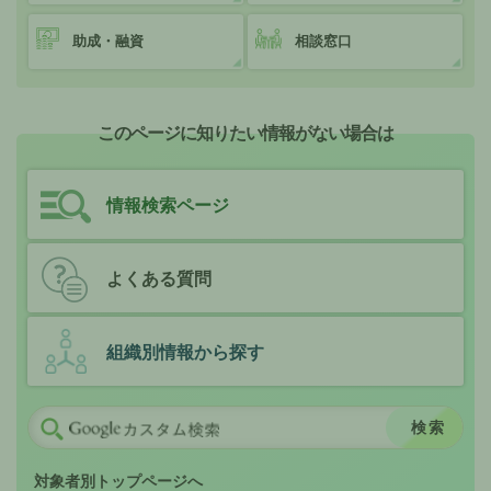
助成・融資
相談窓口
このページに知りたい情報がない場合は
情報検索ページ
よくある質問
組織別情報から探す
対象者別トップページへ