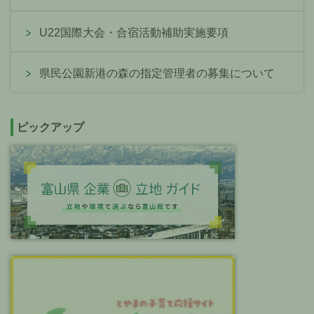
U22国際大会・合宿活動補助実施要項
県民公園新港の森の指定管理者の募集について
ピックアップ