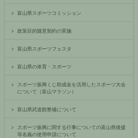
富山県スポーツコミッション
政策目的随意契約の実施
富山県スポーツフェスタ
富山県の体育・スポーツ
スポーツ振興くじ助成金を活用したスポーツ大会
について（富山マラソン）
富山県武道館整備について
スポーツ振興に関する行事についての富山県後援
等名義の使用申請について