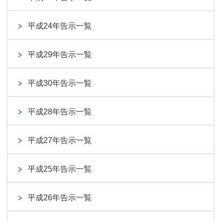
平成24年告示一覧
平成29年告示一覧
平成30年告示一覧
平成28年告示一覧
平成27年告示一覧
平成25年告示一覧
平成26年告示一覧