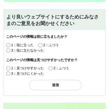
より良いウェブサイトにするためにみなさ
まのご意見をお聞かせください
このページの情報は役に立ちましたか？
1：役に立った
2：ふつう
3：役に立たなかった
このページの情報は見つけやすかったですか？
1：見つけやすかった
2：ふつう
3：見つけにくかった