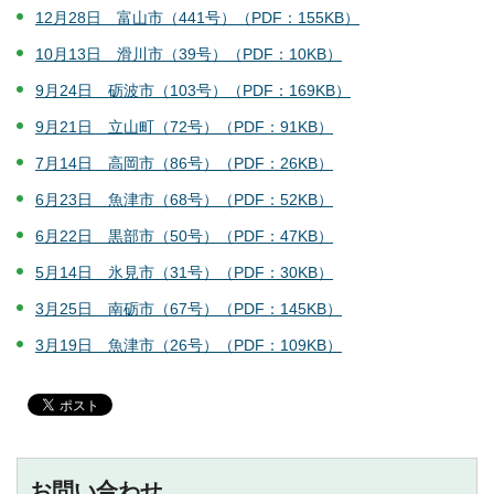
12月28日 富山市（441号）（PDF：155KB）
10月13日 滑川市（39号）（PDF：10KB）
9月24日 砺波市（103号）（PDF：169KB）
9月21日 立山町（72号）（PDF：91KB）
7月14日 高岡市（86号）（PDF：26KB）
6月23日 魚津市（68号）（PDF：52KB）
6月22日 黒部市（50号）（PDF：47KB）
5月14日 氷見市（31号）（PDF：30KB）
3月25日 南砺市（67号）（PDF：145KB）
3月19日 魚津市（26号）（PDF：109KB）
お問い合わせ