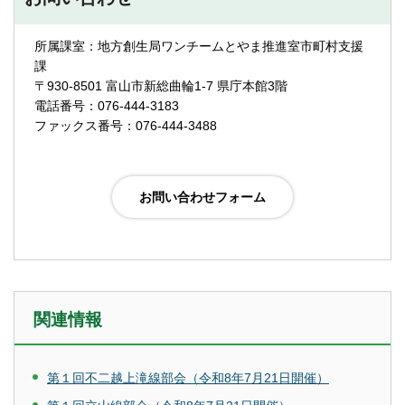
所属課室：地方創生局ワンチームとやま推進室市町村支援
課
〒930-8501 富山市新総曲輪1-7 県庁本館3階
電話番号：076-444-3183
ファックス番号：076-444-3488
関連情報
第１回不二越上滝線部会（令和8年7月21日開催）