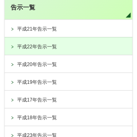
告示一覧
平成21年告示一覧
平成22年告示一覧
平成20年告示一覧
平成19年告示一覧
平成17年告示一覧
平成18年告示一覧
平成23年告示一覧