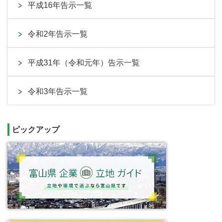
平成16年告示一覧
令和2年告示一覧
平成31年（令和元年）告示一覧
令和3年告示一覧
ピックアップ