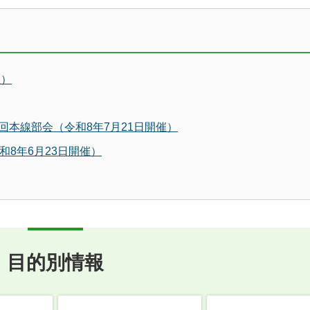
催）
本線部会（令和8年7月21日開催）
8年6月23日開催）
目的別情報