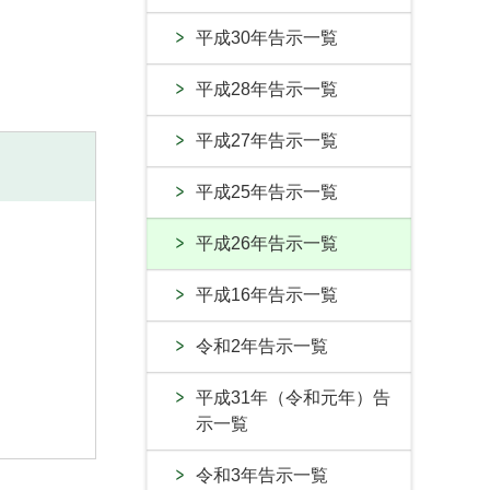
平成30年告示一覧
平成28年告示一覧
平成27年告示一覧
平成25年告示一覧
平成26年告示一覧
平成16年告示一覧
令和2年告示一覧
平成31年（令和元年）告
示一覧
令和3年告示一覧