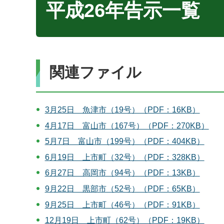
平成26年告示一覧
関連ファイル
3月25日 魚津市（19号）（PDF：16KB）
4月17日 富山市（167号）（PDF：270KB）
5月7日 富山市（199号）（PDF：404KB）
6月19日 上市町（32号）（PDF：328KB）
6月27日 高岡市（94号）（PDF：13KB）
9月22日 黒部市（52号）（PDF：65KB）
9月25日 上市町（46号）（PDF：91KB）
12月19日 上市町（62号）（PDF：19KB）