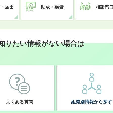
可・届出
助成・融資
相談窓
知りたい情報がない場合は
よくある質問
組織別情報から探す