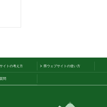
サイトの考え方
県ウェブサイトの使い方
質問