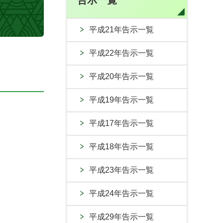
告示一覧
平成21年告示一覧
平成22年告示一覧
平成20年告示一覧
平成19年告示一覧
平成17年告示一覧
平成18年告示一覧
平成23年告示一覧
平成24年告示一覧
平成29年告示一覧