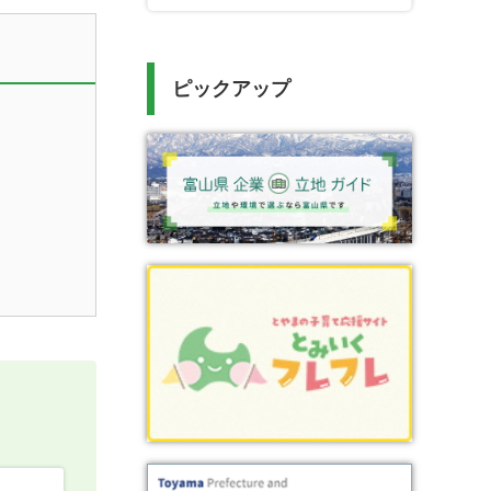
ピックアップ