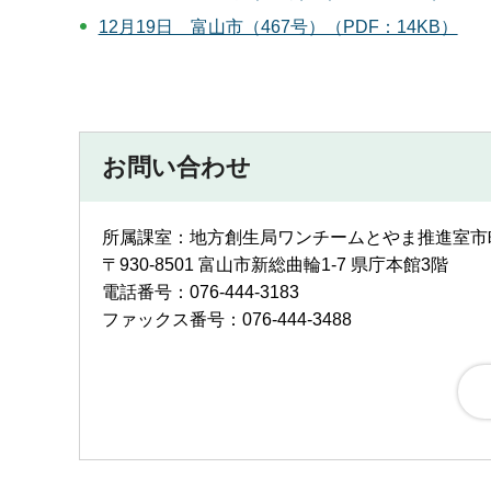
12月19日 富山市（467号）（PDF：14KB）
お問い合わせ
所属課室：地方創生局ワンチームとやま推進室
〒930-8501 富山市新総曲輪1-7 県庁本館3階
電話番号：076-444-3183
ファックス番号：076-444-3488