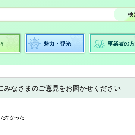
々
魅力・観光
事業者の方
にみなさまのご意見をお聞かせください
立たなかった