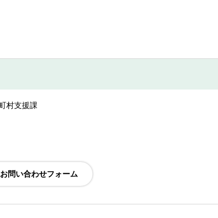
市町村支援課