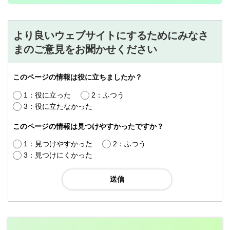
より良いウェブサイトにするためにみなさ
まのご意見をお聞かせください
このページの情報は役に立ちましたか？
1：役に立った
2：ふつう
3：役に立たなかった
このページの情報は見つけやすかったですか？
1：見つけやすかった
2：ふつう
3：見つけにくかった