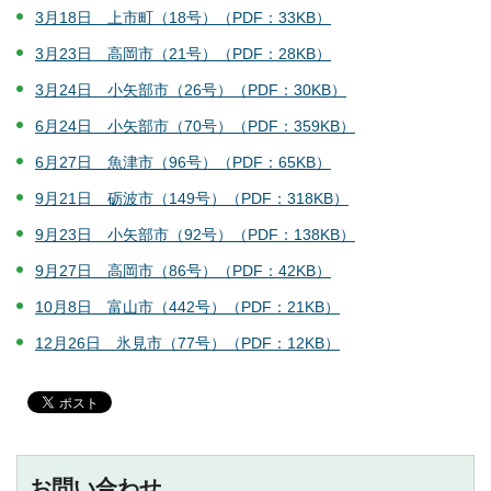
3月18日 上市町（18号）（PDF：33KB）
3月23日 高岡市（21号）（PDF：28KB）
3月24日 小矢部市（26号）（PDF：30KB）
6月24日 小矢部市（70号）（PDF：359KB）
6月27日 魚津市（96号）（PDF：65KB）
9月21日 砺波市（149号）（PDF：318KB）
9月23日 小矢部市（92号）（PDF：138KB）
9月27日 高岡市（86号）（PDF：42KB）
10月8日 富山市（442号）（PDF：21KB）
12月26日 氷見市（77号）（PDF：12KB）
お問い合わせ