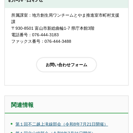
所属課室：地方創生局ワンチームとやま推進室市町村支援
課
〒930-8501 富山市新総曲輪1-7 県庁本館3階
電話番号：076-444-3183
ファックス番号：076-444-3488
関連情報
第１回不二越上滝線部会（令和8年7月21日開催）