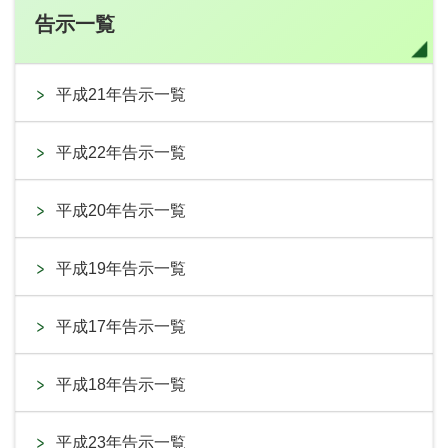
告示一覧
平成21年告示一覧
平成22年告示一覧
平成20年告示一覧
平成19年告示一覧
平成17年告示一覧
平成18年告示一覧
平成23年告示一覧