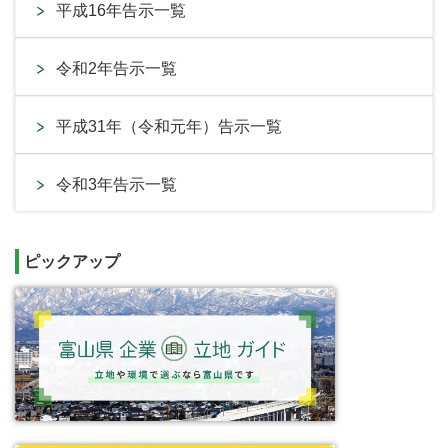
平成16年告示一覧
令和2年告示一覧
平成31年（令和元年）告示一覧
令和3年告示一覧
ピックアップ