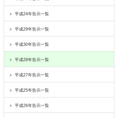
平成24年告示一覧
平成29年告示一覧
平成30年告示一覧
平成28年告示一覧
平成27年告示一覧
平成25年告示一覧
平成26年告示一覧