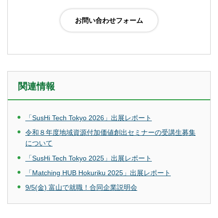
関連情報
「SusHi Tech Tokyo 2026」出展レポート
令和８年度地域資源付加価値創出セミナーの受講生募集
について
「SusHi Tech Tokyo 2025」出展レポート
「Matching HUB Hokuriku 2025」出展レポート
9/5(金) 富山で就職！合同企業説明会