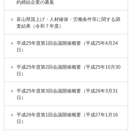
約締結企業の募集
富山県賃上げ・人材確保・労働条件等に関する調
査結果（令和７年度）
平成25年度第1回会議開催概要（平成25年4月24
日）
平成25年度第2回会議開催概要（平成25年10月30
日）
平成25年度第3回会議開催概要（平成26年3月31
日）
平成26年度第1回会議開催概要（平成27年1月16
日）