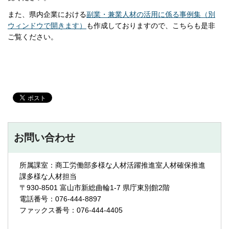
また、県内企業における
副業・兼業人材の活用に係る事例集（別
ウィンドウで開きます）
も作成しておりますので、こちらも是非
ご覧ください。
お問い合わせ
所属課室：商工労働部多様な人材活躍推進室人材確保推進
課多様な人材担当
〒930-8501 富山市新総曲輪1-7 県庁東別館2階
電話番号：076-444-8897
ファックス番号：076-444-4405