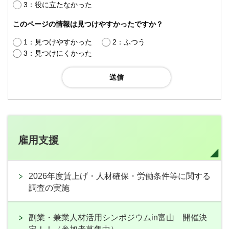
3：役に立たなかった
このページの情報は見つけやすかったですか？
1：見つけやすかった
2：ふつう
3：見つけにくかった
雇用支援
2026年度賃上げ・人材確保・労働条件等に関する
調査の実施
副業・兼業人材活用シンポジウムin富山 開催決