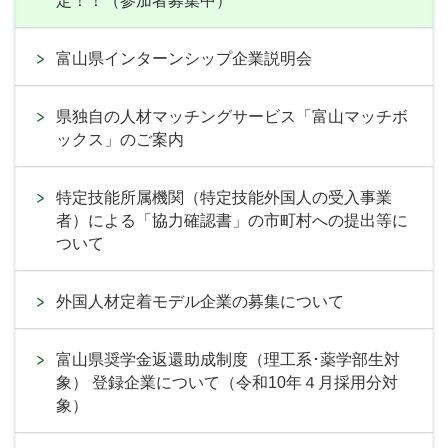
定！！（参加者募集中）
富山県インターンシップ企業説明会
県独自の人材マッチングサービス「富山マッチボ
ックス」のご案内
特定技能所属機関（特定技能外国人の受入事業
者）による「協力確認書」の市町村への提出等に
ついて
外国人材定着モデル企業の募集について
富山県奨学金返還助成制度（理工系･薬学部生対
象） 登録企業について（令和10年４月採用分対
象）