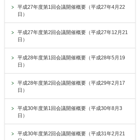
平成27年度第1回会議開催概要（平成27年4月22
日）
平成27年度第2回会議開催概要（平成27年12月21
日）
平成28年度第1回会議開催概要（平成28年5月19
日）
平成28年度第2回会議開催概要（平成29年2月17
日）
平成30年度第1回会議開催概要（平成30年8月3
日）
平成30年度第2回会議開催概要（平成31年2月21