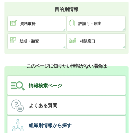
目的別情報
資格取得
許認可・届出
助成・融資
相談窓口
このページに知りたい情報がない場合は
情報検索ページ
よくある質問
組織別情報から探す