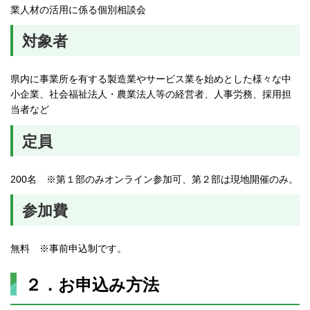
業人材の活用に係る個別相談会
対象者
県内に事業所を有する製造業やサービス業を始めとした様々な中
小企業、社会福祉法人・農業法人等の経営者、人事労務、採用担
当者など
定員
200名 ※第１部のみオンライン参加可、第２部は現地開催のみ。
参加費
無料 ※事前申込制です。
２．お申込み方法