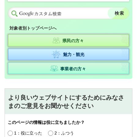
対象者別トップページへ
県民の方々
魅力・観光
事業者の方々
より良いウェブサイトにするためにみなさ
まのご意見をお聞かせください
このページの情報は役に立ちましたか？
1：役に立った
2：ふつう